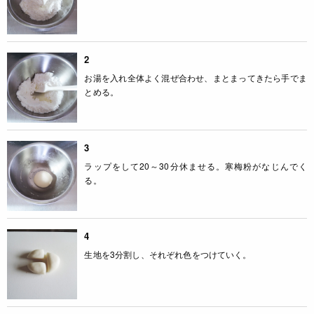
2
お湯を入れ全体よく混ぜ合わせ、まとまってきたら手でま
とめる。
3
ラップをして20～30分休ませる。寒梅粉がなじんでく
る。
4
生地を3分割し、それぞれ色をつけていく。