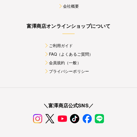
会社概要
富澤商店オンラインショップについて
ご利用ガイド
FAQ（よくあるご質問）
会員規約（一般）
プライバシーポリシー
＼富澤商店公式SNS／