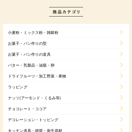
小麦粉・ミックス粉・雑穀粉
お菓子・パン作りの型
お菓子・パン作りの道具
バター・乳製品・油脂・卵
ドライフルーツ・加工野菜・果物
ラッピング
ナッツ(アーモンド・くるみ等)
チョコレート・ココア
デコレーション・トッピング
キッチン道具・雑貨・衛生資材