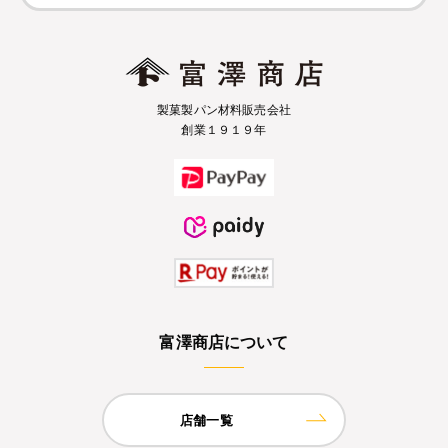
製菓製パン材料販売会社
創業１９１９年
富澤商店について
店舗一覧