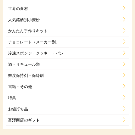
世界の食材
人気銘柄別小麦粉
かんたん手作りキット
チョコレート（メーカー別）
冷凍スポンジ・クッキー・パン
酒・リキュール類
鮮度保持剤・保冷剤
書籍・その他
特集
お値打ち品
富澤商店のギフト