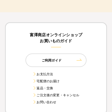
富澤商店オンラインショップ
お買いものガイド
ご利用ガイド
お支払方法
宅配便のお届け
返品・交換
ご注文後の変更・キャンセル
お問い合わせ