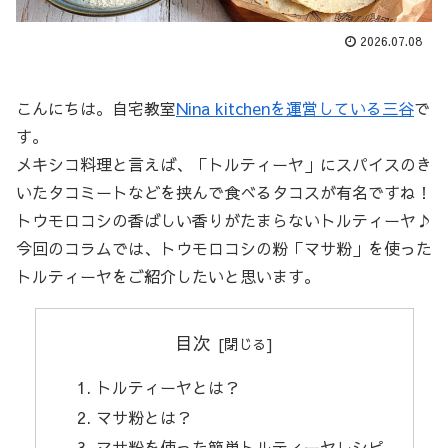
2026.07.08
こんにちは。自宅教室
Nina kitchenを運営している三谷
で
す。
メキシコ料理と言えば、「トルティーヤ」にスパイスのき
いたタコミートなどを挟んで食べるタコスが有名ですね！
トウモロコシの香ばしい香りがたまらないトルティーヤ♪
今回のコラムでは、トウモロコシの粉「マサ粉」を使った
トルティーヤをご紹介したいと思います。
目次
トルティーヤとは？
マサ粉とは？
マサ粉を使った簡単トルティーヤレシピ