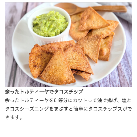
余ったトルティーヤでタコスチップ
余ったトルティーヤを6 等分にカットして油で揚げ、塩と
タコスシーズニングをまぶすと簡単にタコスチップスがで
きます。