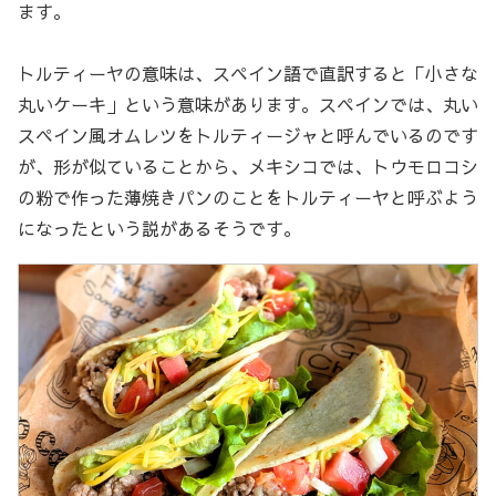
ます。
トルティーヤの意味は、スペイン語で直訳すると「小さな
丸いケーキ」という意味があります。スペインでは、丸い
スペイン風オムレツをトルティージャと呼んでいるのです
が、形が似ていることから、メキシコでは、トウモロコシ
の粉で作った薄焼きパンのことをトルティーヤと呼ぶよう
になったという説があるそうです。