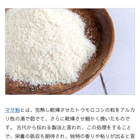
マサ粉
とは、完熟し乾燥させたトウモロコシの粒をアルカ
リ性の湯で茹でて、さらに乾燥させ細かく挽いたもので
す。 古代から伝わる製法と言われ、この処理をすること
で、栄養の吸収も期待され、独特の香りや粘りが出ると言