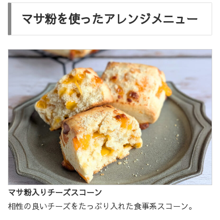
マサ粉を使ったアレンジメニュー
マサ粉入りチーズスコーン
相性の良いチーズをたっぷり入れた食事系スコーン。