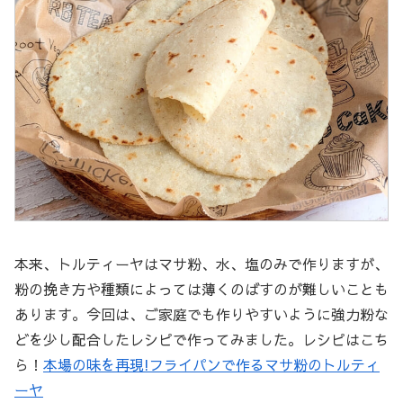
本来、トルティーヤはマサ粉、水、塩のみで作りますが、
粉の挽き方や種類によっては薄くのばすのが難しいことも
あります。今回は、ご家庭でも作りやすいように強力粉な
どを少し配合したレシピで作ってみました。レシピはこち
ら！
本場の味を再現!フライパンで作るマサ粉のトルティ
ーヤ