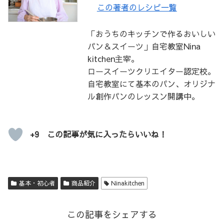
この著者のレシピ一覧
「おうちのキッチンで作るおいしい
パン＆スイーツ」自宅教室Nina
kitchen主宰。
ロースイーツクリエイター認定校。
自宅教室にて基本のパン、オリジナ
ル創作パンのレッスン開講中。
+9 この記事が気に入ったらいいね！
基本・初心者
商品紹介
Ninakitchen
この記事をシェアする