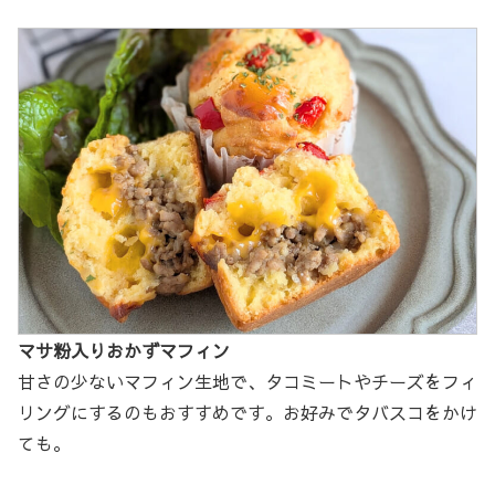
マサ粉入りおかずマフィン
甘さの少ないマフィン生地で、タコミートやチーズをフィ
リングにするのもおすすめです。お好みでタバスコをかけ
ても。