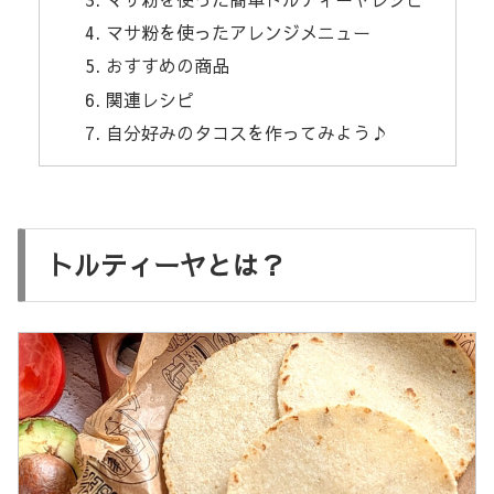
マサ粉を使ったアレンジメニュー
おすすめの商品
関連レシピ
自分好みのタコスを作ってみよう♪
トルティーヤとは？