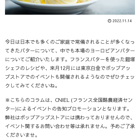
2022.11.14
今日は日本でも多くのご家庭で常備されることが多くなっ
てきたバターについて、中でも本場のヨーロピアンバター
についてご紹介いたします。フランスバターを使った鎧塚
シェフのレシピや、来月12月には東京白金でポップアッ
プストアでのイベントも開催されるようなのでぜひチェッ
クしてみてくださいね。
※こちらのコラムは、CNIEL (フランス全国酪農経済セン
ター)によるイベントの告知プロモーションとなります。
弊社はポップアップストアには携わっておりませんので、
イベント関するお問い合わせ等は承れません。予めご了承
くださいませ。