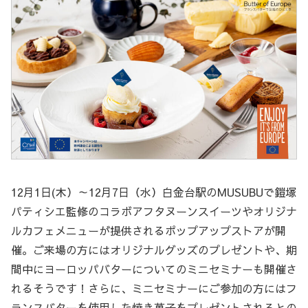
12月1日(木）～12月7日（水）白金台駅のMUSUBUで鎧塚
パティシエ監修のコラボアフタヌーンスイーツやオリジナ
ルカフェメニューが提供されるポップアップストアが開
催。ご来場の方にはオリジナルグッズのプレゼントや、期
間中にヨーロッパバターについてのミニセミナーも開催さ
れるそうです！さらに、ミニセミナーにご参加の方にはフ
ランスバターを使用した焼き菓子をプレゼントされるとの