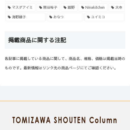
マスダアイミ
熊谷裕子
舘野
Ninakitchen
大寺
海野綾子
おなつ
ユイミコ
掲載商品に関する注記
各記事に掲載している商品に関して、商品名、規格、価格は掲載当時の
ものです。最新情報はリンク先の商品ページにてご確認ください。