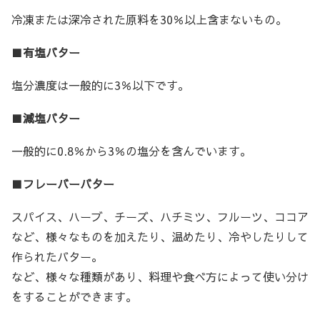
冷凍または深冷された原料を30％以上含まないもの。
■
有塩バター
塩分濃度は一般的に3％以下です。
■
減塩バター
一般的に0.8％から3％の塩分を含んでいます。
■
フレーバーバター
スパイス、ハーブ、チーズ、ハチミツ、フルーツ、ココア
など、様々なものを加えたり、温めたり、冷やしたりして
作られたバター。
など、様々な種類があり、料理や食べ方によって使い分け
をすることができます。