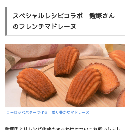
スペシャルレシピコラボ 鎧塚さん
のフレンチマドレーヌ
ヨーロッパバターで作る 香り豊かなマドレーヌ
鎧塚氏よりレシピ作成のきっかけについてお伺いしまし