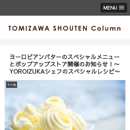
MENU
ヨーロピアンバターのスペシャルメニュー
とポップアップストア開催のお知らせ！〜
YOROIZUKAシェフのスペシャルレシピ〜
その他