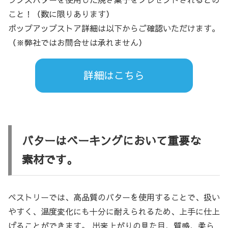
こと！（数に限りあります）
ポップアップストア詳細は以下からご確認いただけます。
（※弊社ではお問合せは承れません）
詳細はこちら
バターはベーキングにおいて重要な
素材です。
ペストリーでは、高品質のバターを使用することで、扱い
やすく、温度変化にも十分に耐えられるため、上手に仕上
げることができます。 出来上がりの見た目、質感、柔ら