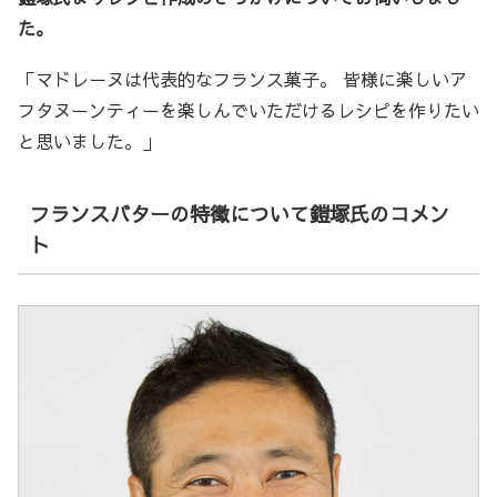
た。
「マドレーヌは代表的なフランス菓子。 皆様に楽しいア
フタヌーンティーを楽しんでいただけるレシピを作りたい
と思いました。」
フランスバターの特徴について鎧塚氏のコメン
ト