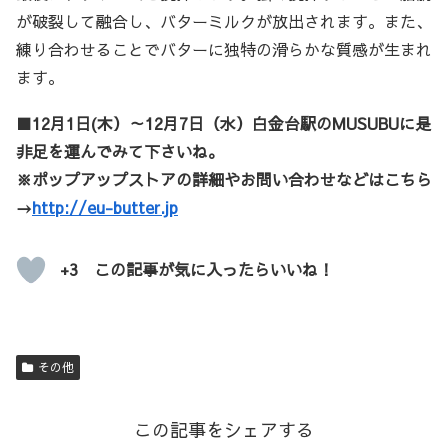
が破裂して融合し、バターミルクが放出されます。また、
練り合わせることでバターに独特の滑らかな質感が生まれ
ます。
■12月1日(木）～12月7日（水）白金台駅のMUSUBUに是
非足を運んでみて下さいね。
※ポップアップストアの詳細やお問い合わせなどはこちら
→
http://eu-butter.jp
+3 この記事が気に入ったらいいね！
その他
この記事をシェアする