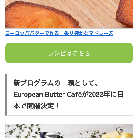
ヨーロッパバターで作る 香り豊かなマドレーヌ
レシピはこちら
新プログラムの一環として、
European Butter Caféが2022年に日
本で開催決定！