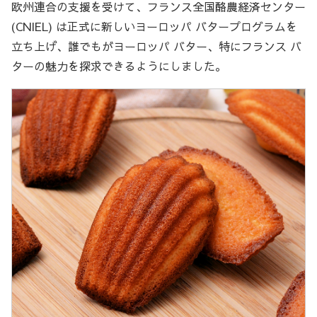
欧州連合の支援を受けて、フランス全国酪農経済センター
(CNIEL) は正式に新しいヨーロッパ バタープログラムを
立ち上げ、誰でもがヨーロッパ バター、特にフランス バ
ターの魅力を探求できるようにしました。