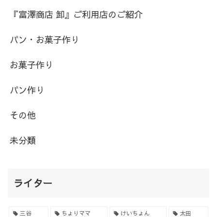
『富澤商店 卸』ご利用店のご紹介
パン・お菓子作り
お菓子作り
パン作り
その他
未分類
ライター
三谷
ちょりママ
けいちょん
太田