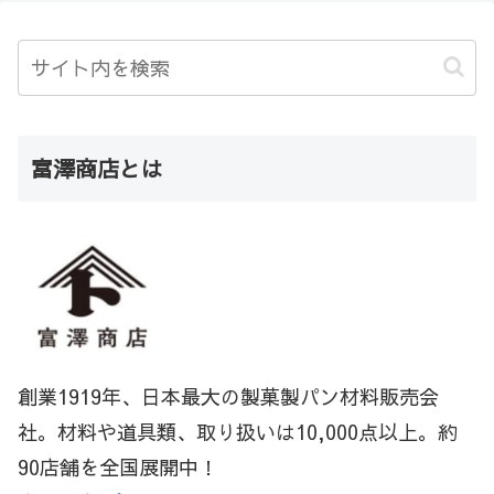
富澤商店とは
創業1919年、日本最大の製菓製パン材料販売会
社。材料や道具類、取り扱いは10,000点以上。約
90店舗を全国展開中！