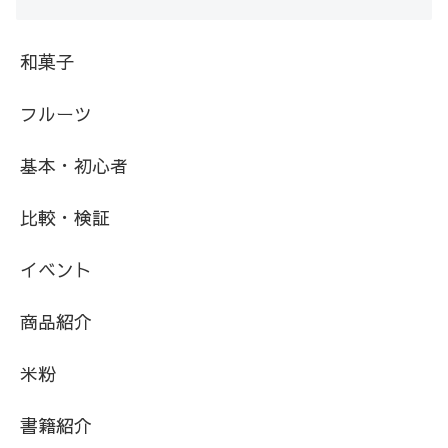
和菓子
フルーツ
基本・初心者
比較・検証
イベント
商品紹介
米粉
書籍紹介