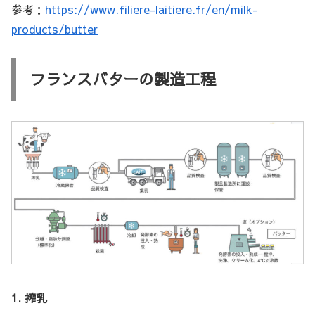
参考：
https://www.filiere-laitiere.fr/en/milk-
products/butter
フランスバターの製造工程
1. 搾乳