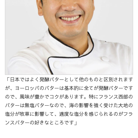
「日本ではよく発酵バターとして他のものと区別されます
が、ヨーロッパのバターは基本的に全てが発酵バターです
ので、風味が豊かでコクがあります。特にフランス西部の
バターは無塩バターなので、海の影響を強く受けた大地の
塩分が牧草に影響して、適度な塩分を感じられるのがフラ
ンスバターの好きなところです」