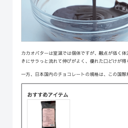
カカオバターは室温では個体ですが、融点が低く体
きにサラっと流れて伸びがよく、優れた口どけが得
一方、日本国内のチョコレートの規格は、この国際
おすすめアイテム