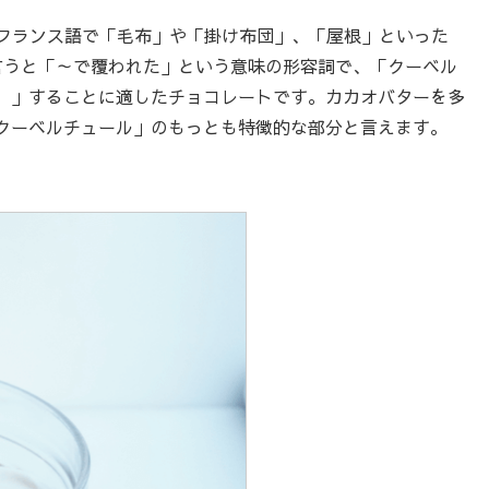
ともとフランス語で「毛布」や「掛け布団」、「屋根」といった
語で言うと「～で覆われた」という意味の形容詞で、「クーベル
）」することに適したチョコレートです。カカオバターを多
クーベルチュール」のもっとも特徴的な部分と言えます。