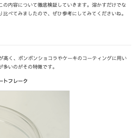
この内容について徹底検証していきます。溶かすだけでな
り比べてみましたので、ぜひ参考にしてみてくださいね。
流動性が高く、ボンボンショコラやケーキのコーティングに用い
が多いのがその特徴です。
ートフレーク