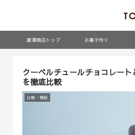
富澤商店トップ
お菓子作り
クーベルチュールチョコレート
を徹底比較
比較・検証