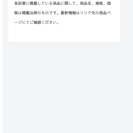
各記事に掲載している商品に関して、商品名、規格、価
格は掲載当時のものです。最新情報はリンク先の商品ペ
ージにてご確認ください。