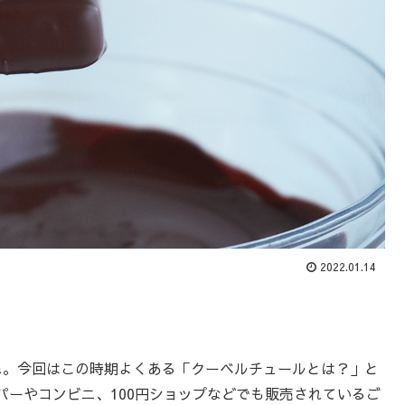
2022.01.14
ね。今回はこの時期よくある「クーベルチュールとは？」と
パーやコンビニ、100円ショップなどでも販売されているご