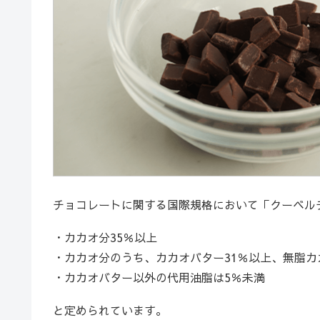
チョコレートに関する国際規格において「クーベル
・カカオ分35％以上
・カカオ分のうち、カカオバター31％以上、無脂カ
・カカオバター以外の代用油脂は5％未満
と定められています。