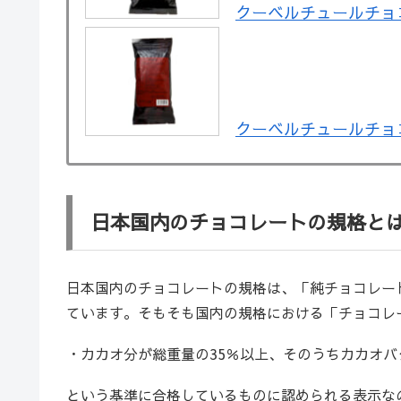
クーベルチュールチョコレ
クーベルチュールチョコレ
日本国内のチョコレートの規格と
日本国内のチョコレートの規格は、「純チョコレー
ています。そもそも国内の規格における「チョコレ
・カカオ分が総重量の35％以上、そのうちカカオバ
という基準に合格しているものに認められる表示な