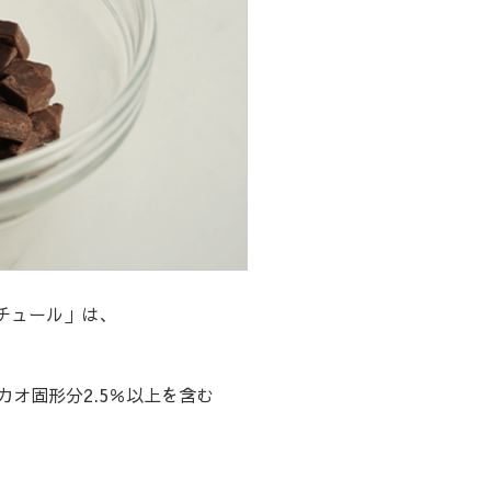
チュール」は、
カオ固形分2.5％以上を含む