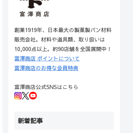
創業1919年、日本最大の製菓製パン材料
販売会社。材料や道具類、取り扱いは
10,000点以上。約90店舗を全国展開中！
富澤商店 ポイントについて
富澤商店のお得な会員特典
富澤商店公式SNSはこちら
新着記事