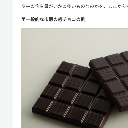
ターの含有量がいかに多いものなのかを、ここから
▼一般的な市販の板チョコの例