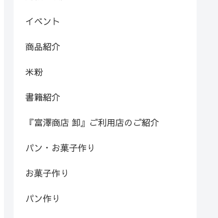
イベント
商品紹介
米粉
書籍紹介
『富澤商店 卸』ご利用店のご紹介
パン・お菓子作り
お菓子作り
パン作り