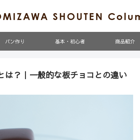
パン作り
基本・初心者
商品紹介
とは？｜一般的な板チョコとの違い