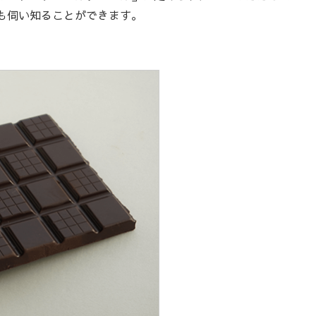
も伺い知ることができます。