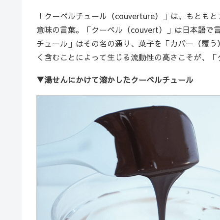
「クーベルチュール（couverture）」は、も
意味の言葉。「クーベル（couvert）」は日本
チュール」はその名の通り、菓子を「カバー（覆う
く含むことによって生じる流動性の高さこそが、「
▼湯せんにかけて溶かしたクーベルチュール