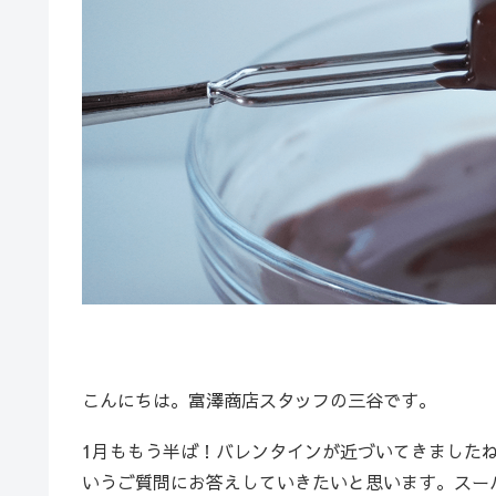
こんにちは。富澤商店スタッフの三谷です。
1月ももう半ば！バレンタインが近づいてきました
いうご質問にお答えしていきたいと思います。スー