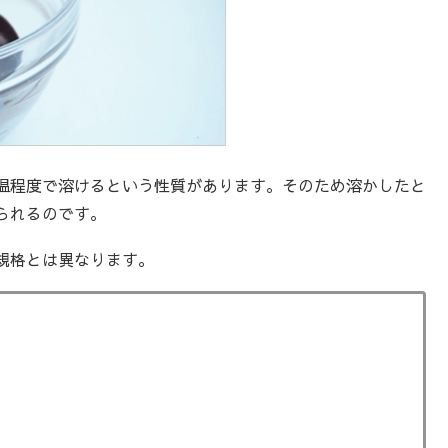
温程度で溶けるという性質があります。そのため溶かしたと
られるのです。
規格とは異なります。