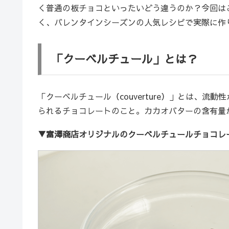
く普通の板チョコといったいどう違うのか？今回は
く、バレンタインシーズンの人気レシピで実際に作
「クーベルチュール」とは？
「クーベルチュール（couverture）」とは、
られるチョコレートのこと。カカオバターの含有量
▼富澤商店オリジナルのクーベルチュールチョコレ