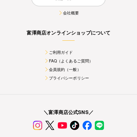
会社概要
富澤商店オンラインショップについて
ご利用ガイド
FAQ（よくあるご質問）
会員規約（一般）
プライバシーポリシー
＼富澤商店公式SNS／