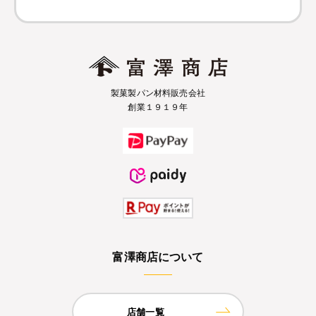
製菓製パン材料販売会社
創業１９１９年
富澤商店について
店舗一覧