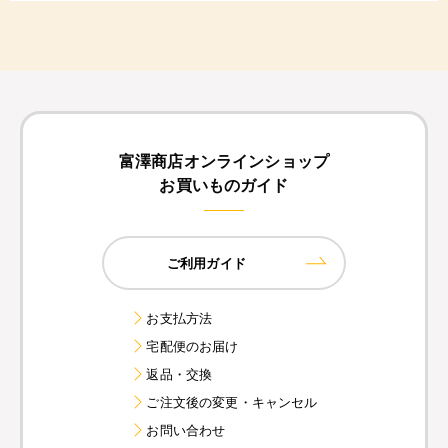
富澤商店オンラインショップ
お買いものガイド
ご利用ガイド
お支払方法
宅配便のお届け
返品・交換
ご注文後の変更・キャンセル
お問い合わせ