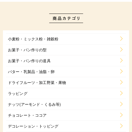
小麦粉・ミックス粉・雑穀粉
お菓子・パン作りの型
お菓子・パン作りの道具
バター・乳製品・油脂・卵
ドライフルーツ・加工野菜・果物
ラッピング
ナッツ(アーモンド・くるみ等)
チョコレート・ココア
デコレーション・トッピング