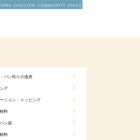
・パン作りの道具
ング
ーション・トッピング
材料
パン袋
材料