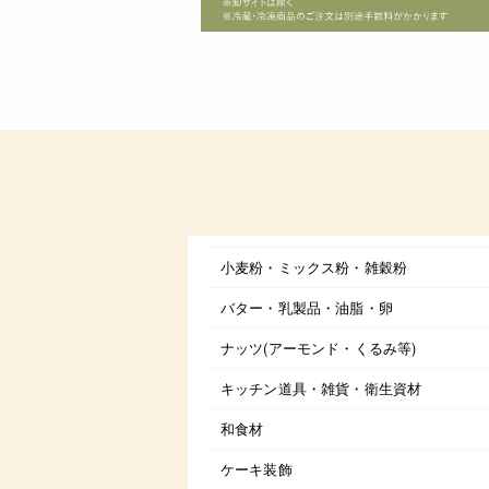
小麦粉・ミックス粉・雑穀粉
バター・乳製品・油脂・卵
ナッツ(アーモンド・くるみ等)
キッチン道具・雑貨・衛生資材
和食材
ケーキ装飾