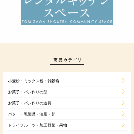
小麦粉・ミックス粉・雑穀粉
お菓子・パン作りの型
お菓子・パン作りの道具
バター・乳製品・油脂・卵
ドライフルーツ・加工野菜・果物