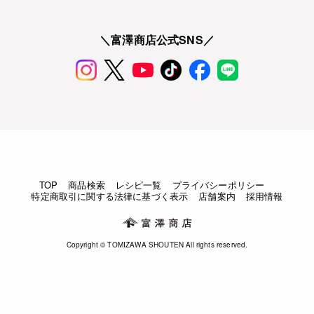
＼富澤商店公式SNS／
TOP
商品検索
レシピ一覧
プライバシーポリシー
特定商取引に関する法律に基づく表示
店舗案内
採用情報
Copyright © TOMIZAWA SHOUTEN All rights reserved.