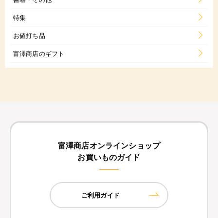
特集
お値打ち品
富澤商店のギフト
富澤商店オンラインショップ
お買いものガイド
ご利用ガイド