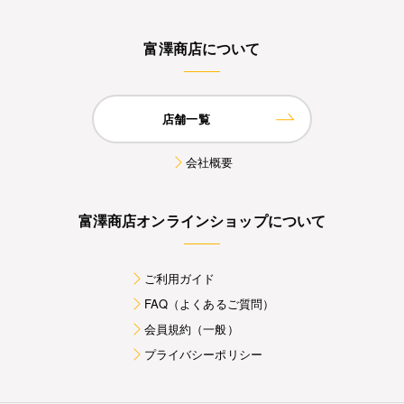
富澤商店について
店舗一覧
会社概要
富澤商店オンラインショップについて
ご利用ガイド
FAQ（よくあるご質問）
会員規約（一般）
プライバシーポリシー