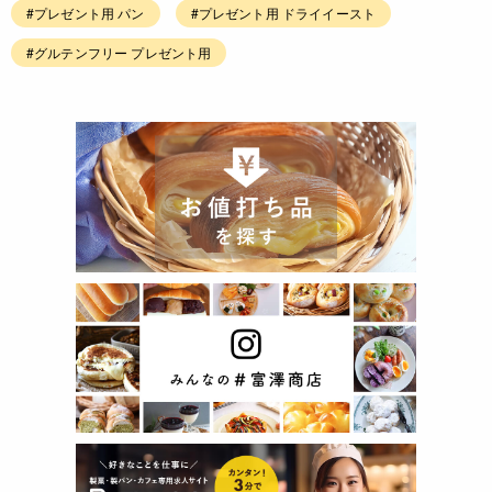
#プレゼント用 パン
#プレゼント用 ドライイースト
#グルテンフリー プレゼント用