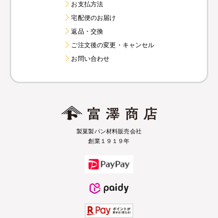
お支払方法
宅配便のお届け
返品・交換
ご注文後の変更・キャンセル
お問い合わせ
製菓製パン材料販売会社
創業１９１９年