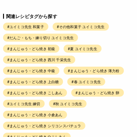
関連レシピタグから探す
#ユイミコ先生 和菓子
#その他和菓子 ユイミコ先生
#だんご・もち・練り切り ユイミコ先生
#まんじゅう・どら焼き 初級
#夏 ユイミコ先生
#まんじゅう・どら焼き 西川 千栄先生
#まんじゅう・どら焼き 中級
#まんじゅう・どら焼き 薄力粉
#まんじゅう・どら焼き 上白糖
#春 ユイミコ先生
#まんじゅう・どら焼き こしあん
#まんじゅう・どら焼き 卵
#ユイミコ先生 練切
#秋 ユイミコ先生
#まんじゅう・どら焼き 小倉あん
#まんじゅう・どら焼き シリコンスパチュラ
#まんじゅう・どら焼き 白こしあん