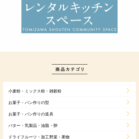
小麦粉・ミックス粉・雑穀粉
お菓子・パン作りの型
お菓子・パン作りの道具
バター・乳製品・油脂・卵
ドライフルーツ・加工野菜・果物