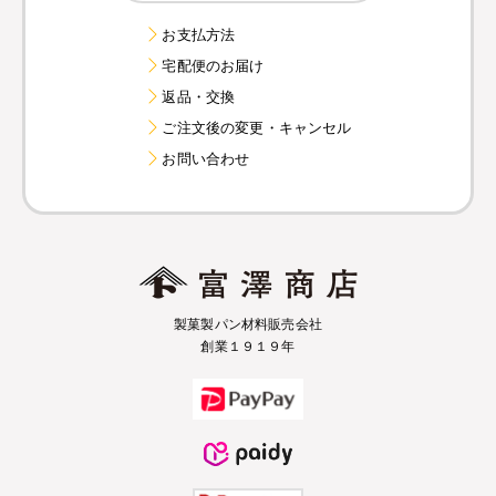
お支払方法
宅配便のお届け
返品・交換
ご注文後の変更・キャンセル
お問い合わせ
製菓製パン材料販売会社
創業１９１９年