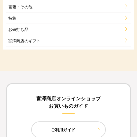
書籍・その他
特集
お値打ち品
富澤商店のギフト
富澤商店オンラインショップ
お買いものガイド
ご利用ガイド