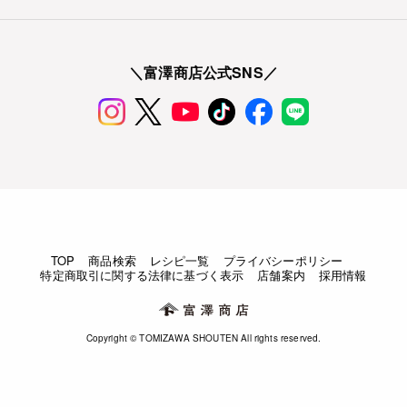
＼富澤商店公式SNS／
TOP
商品検索
レシピ一覧
プライバシーポリシー
特定商取引に関する法律に基づく表示
店舗案内
採用情報
Copyright © TOMIZAWA SHOUTEN All rights reserved.