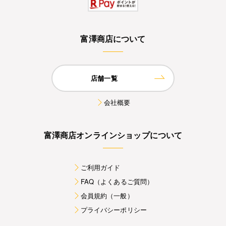
富澤商店について
店舗一覧
会社概要
富澤商店オンラインショップについて
ご利用ガイド
FAQ（よくあるご質問）
会員規約（一般）
プライバシーポリシー