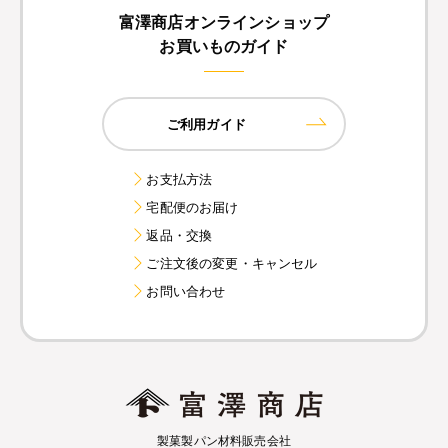
富澤商店オンラインショップ
お買いものガイド
ご利用ガイド
お支払方法
宅配便のお届け
返品・交換
ご注文後の変更・キャンセル
お問い合わせ
製菓製パン材料販売会社