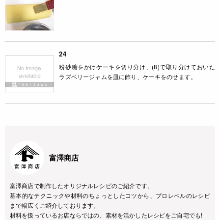
24
粉砂糖をかけケーキを切り分け、(8)で取り分けておいた
ラズベリージャムを皿に飾り、ケーキをのせます。
富澤商店
富澤商店で制作したオリジナルレシピのご紹介です。
基本的なテクニックや材料のちょっとしたコツから、プロレベルのレシピ
まで幅広くご紹介しております。
材料を扱っているお店ならではの、素材を活かしたレシピをご自宅でも!