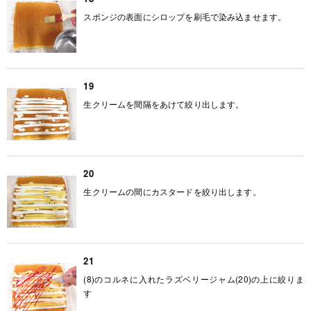
スポンジの表面にシロップを刷毛で染み込ませます。
19
生クリームを間隔をあけて絞り出します。
20
生クリームの間にカスタードを絞り出します。
21
(8)のコルネに入れたラズベリージャム(20)の上に絞りま
す