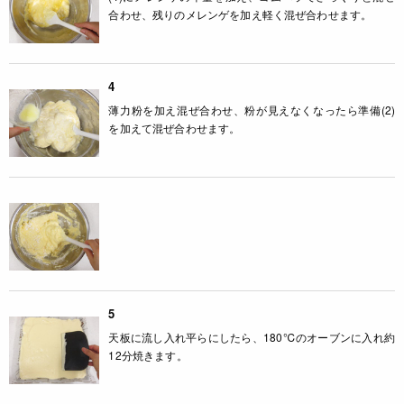
合わせ、残りのメレンゲを加え軽く混ぜ合わせます。
4
薄力粉を加え混ぜ合わせ、粉が見えなくなったら準備(2)
を加えて混ぜ合わせます。
5
天板に流し入れ平らにしたら、180℃のオーブンに入れ約
12分焼きます。