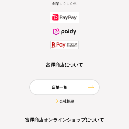
創業１９１９年
富澤商店について
店舗一覧
会社概要
富澤商店オンラインショップについて