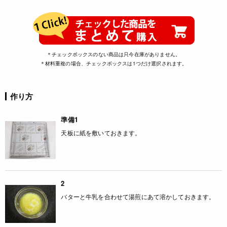
＊チェックボックスのない商品は只今在庫がありません。
＊材料重複の場合、チェックボックスは1つだけ選択されます。
作り方
準備1
天板に紙を敷いておきます。
2
バターと牛乳を合わせて湯煎にあて溶かしておきます。