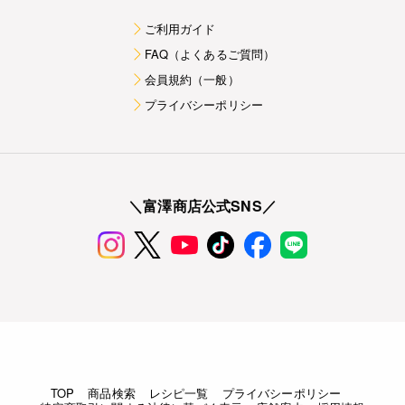
ご利用ガイド
FAQ（よくあるご質問）
会員規約（一般）
プライバシーポリシー
＼富澤商店公式SNS／
TOP
商品検索
レシピ一覧
プライバシーポリシー