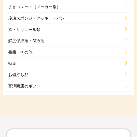
チョコレート（メーカー別）
冷凍スポンジ・クッキー・パン
酒・リキュール類
鮮度保持剤・保冷剤
書籍・その他
特集
お値打ち品
富澤商店のギフト