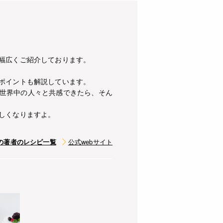
幅広くご紹介しております。
ポイントも解説しています。
世界中の人々と共感できたら、そん
しくなりますよ。
の著者のレシピ一覧
公式webサイト