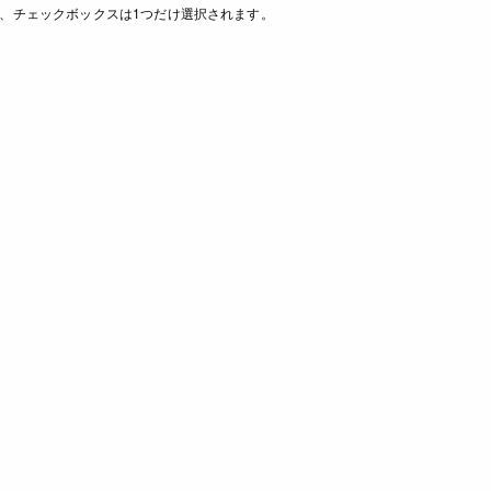
、チェックボックスは1つだけ選択されます。