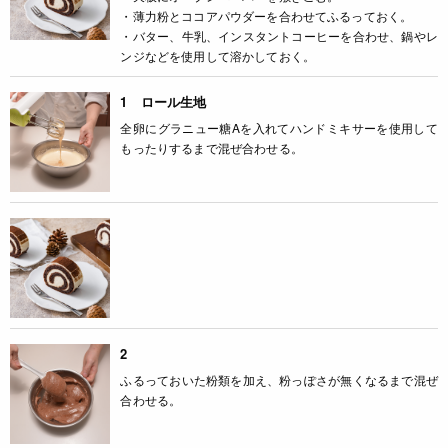
・薄力粉とココアパウダーを合わせてふるっておく。
・バター、牛乳、インスタントコーヒーを合わせ、鍋やレ
ンジなどを使用して溶かしておく。
1 ロール生地
全卵にグラニュー糖Aを入れてハンドミキサーを使用して
もったりするまで混ぜ合わせる。
2
ふるっておいた粉類を加え、粉っぽさが無くなるまで混ぜ
合わせる。