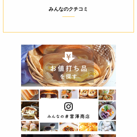
みんなのクチコミ