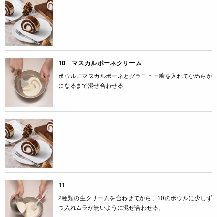
10 マスカルポーネクリーム
ボウルにマスカルポーネとグラニュー糖を入れてなめらか
になるまで混ぜ合わせる
11
2種類の生クリームを合わせてから、10のボウルに少しず
つ入れムラが無いように混ぜ合わせる。