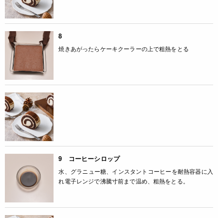
8
焼きあがったらケーキクーラーの上で粗熱をとる
9 コーヒーシロップ
水、グラニュー糖、インスタントコーヒーを耐熱容器に入
れ電子レンジで沸騰寸前まで温め、粗熱をとる。