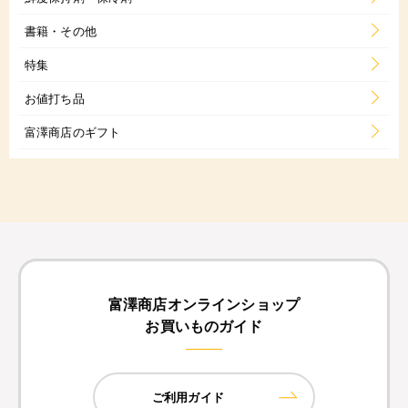
書籍・その他
特集
お値打ち品
富澤商店のギフト
富澤商店オンラインショップ
お買いものガイド
ご利用ガイド