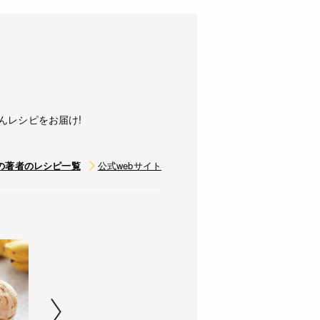
んレシピをお届け!
の著者のレシピ一覧
公式webサイト