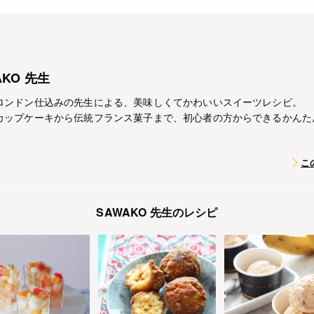
AKO 先生
ロンドン仕込みの先生による、美味しくてかわいいスイーツレシピ。
カップケーキから伝統フランス菓子まで、初心者の方からできるかんた
こ
SAWAKO 先生のレシピ