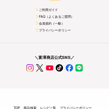
ご利用ガイド
FAQ（よくあるご質問）
会員規約（一般）
プライバシーポリシー
＼富澤商店公式SNS／
TOP
商品検索
レシピ一覧
プライバシーポリシー