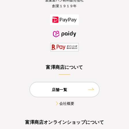
創業１９１９年
富澤商店について
店舗一覧
会社概要
富澤商店オンラインショップについて