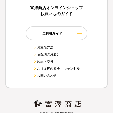
富澤商店オンラインショップ
お買いものガイド
ご利用ガイド
お支払方法
宅配便のお届け
返品・交換
ご注文後の変更・キャンセル
お問い合わせ
製菓製パン材料販売会社