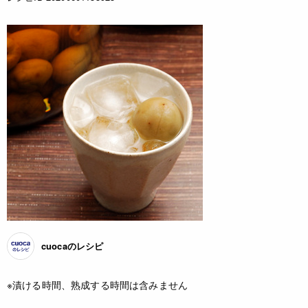
cuocaのレシピ
※漬ける時間、熟成する時間は含みません