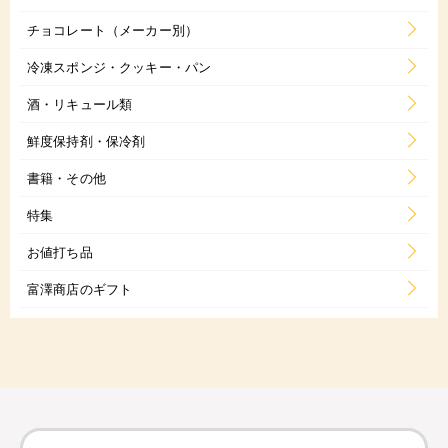
チョコレート（メーカー別）
冷凍スポンジ・クッキー・パン
酒・リキュール類
鮮度保持剤・保冷剤
書籍・その他
特集
お値打ち品
富澤商店のギフト