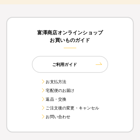
富澤商店オンラインショップ
お買いものガイド
ご利用ガイド
お支払方法
宅配便のお届け
返品・交換
ご注文後の変更・キャンセル
お問い合わせ