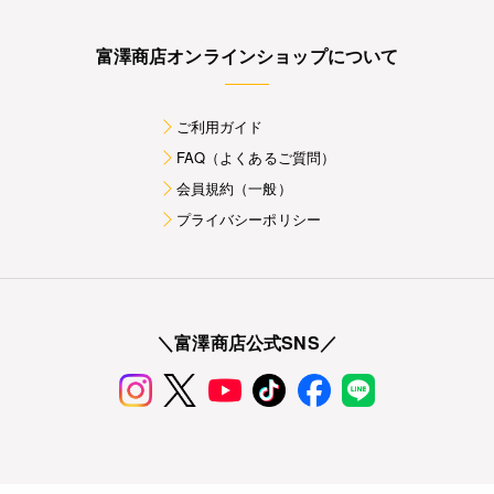
富澤商店オンラインショップについて
ご利用ガイド
FAQ（よくあるご質問）
会員規約（一般）
プライバシーポリシー
＼富澤商店公式SNS／