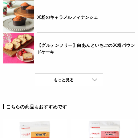
米粉のキャラメルフィナンシェ
【グルテンフリー】白あんといちごの米粉パウン
ドケーキ
もっと見る
こちらの商品もおすすめです