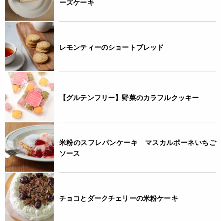
ーズケーキ
予めご了承ください。
・当サイトに掲載されている商品は、ご購入可能な状態にあっ
ても必ずしも在庫を保証するものではありません。予めご了承
ください。
レモンティーのショートブレッド
【グルテンフリー】野菜のカラフルクッキー
米粉のスフレパンケーキ マスカルポーネいちご
ソース
チョコとダークチェリーの米粉ケーキ