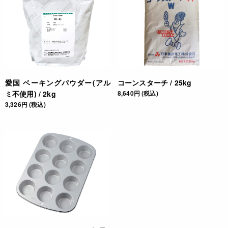
愛国 ベーキングパウダー(アル
コーンスターチ / 25kg
ミ不使用) / 2kg
8,640円 (税込)
3,326円 (税込)