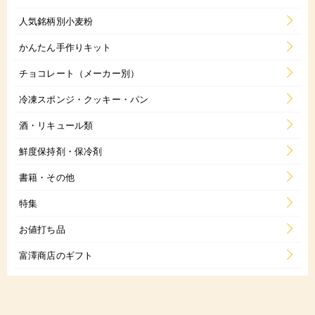
人気銘柄別小麦粉
かんたん手作りキット
チョコレート（メーカー別）
冷凍スポンジ・クッキー・パン
酒・リキュール類
鮮度保持剤・保冷剤
書籍・その他
特集
お値打ち品
富澤商店のギフト