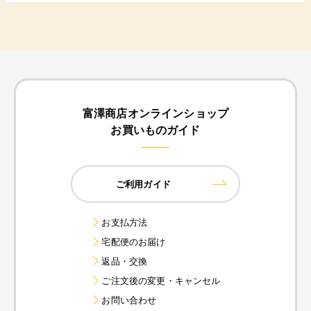
富澤商店オンラインショップ
お買いものガイド
ご利用ガイド
お支払方法
宅配便のお届け
返品・交換
ご注文後の変更・キャンセル
お問い合わせ