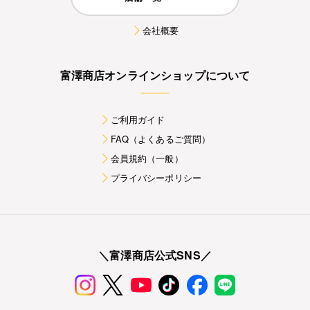
会社概要
富澤商店オンラインショップについて
ご利用ガイド
FAQ（よくあるご質問）
会員規約（一般）
プライバシーポリシー
＼富澤商店公式SNS／