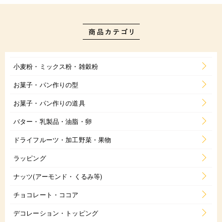
小麦粉・ミックス粉・雑穀粉
お菓子・パン作りの型
お菓子・パン作りの道具
バター・乳製品・油脂・卵
ドライフルーツ・加工野菜・果物
ラッピング
ナッツ(アーモンド・くるみ等)
チョコレート・ココア
デコレーション・トッピング