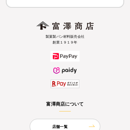
製菓製パン材料販売会社
創業１９１９年
富澤商店について
店舗一覧