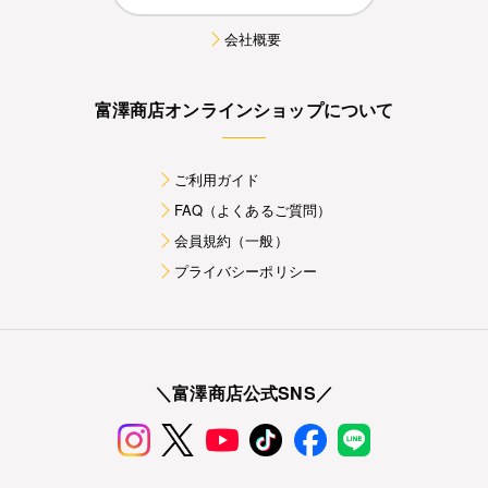
会社概要
富澤商店オンラインショップについて
ご利用ガイド
FAQ（よくあるご質問）
会員規約（一般）
プライバシーポリシー
＼富澤商店公式SNS／