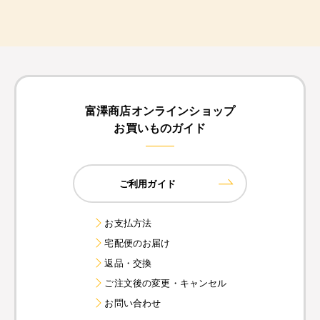
富澤商店オンラインショップ
お買いものガイド
ご利用ガイド
お支払方法
宅配便のお届け
返品・交換
ご注文後の変更・キャンセル
お問い合わせ