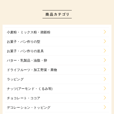
小麦粉・ミックス粉・雑穀粉
お菓子・パン作りの型
お菓子・パン作りの道具
バター・乳製品・油脂・卵
ドライフルーツ・加工野菜・果物
ラッピング
ナッツ(アーモンド・くるみ等)
チョコレート・ココア
デコレーション・トッピング