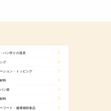
・パン作りの道具
ング
ーション・トッピング
材料
パン袋
材料
ーフード・健康補助食品