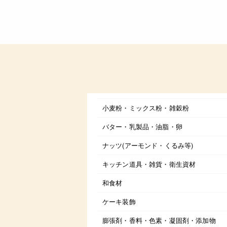
小麦粉・ミックス粉・雑穀粉
バター・乳製品・油脂・卵
ナッツ(アーモンド・くるみ等)
キッチン道具・雑貨・衛生資材
和食材
ケーキ装飾
膨張剤・香料・色素・凝固剤・添加物