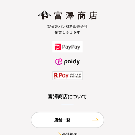
製菓製パン材料販売会社
創業１９１９年
富澤商店について
店舗一覧
会社概要