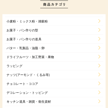
小麦粉・ミックス粉・雑穀粉
お菓子・パン作りの型
お菓子・パン作りの道具
バター・乳製品・油脂・卵
ドライフルーツ・加工野菜・果物
ラッピング
ナッツ(アーモンド・くるみ等)
チョコレート・ココア
デコレーション・トッピング
キッチン道具・雑貨・衛生資材