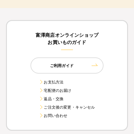
富澤商店オンラインショップ
お買いものガイド
ご利用ガイド
お支払方法
宅配便のお届け
返品・交換
ご注文後の変更・キャンセル
お問い合わせ