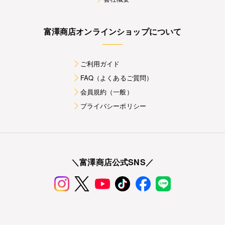
富澤商店オンラインショップについて
ご利用ガイド
FAQ（よくあるご質問）
会員規約（一般）
プライバシーポリシー
＼富澤商店公式SNS／