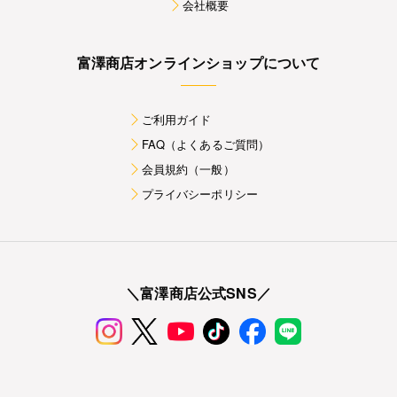
会社概要
富澤商店オンラインショップについて
ご利用ガイド
FAQ（よくあるご質問）
会員規約（一般）
プライバシーポリシー
＼富澤商店公式SNS／