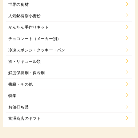
世界の食材
人気銘柄別小麦粉
かんたん手作りキット
チョコレート（メーカー別）
冷凍スポンジ・クッキー・パン
酒・リキュール類
鮮度保持剤・保冷剤
書籍・その他
特集
お値打ち品
富澤商店のギフト