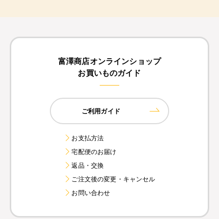
富澤商店オンラインショップ
お買いものガイド
ご利用ガイド
お支払方法
宅配便のお届け
返品・交換
ご注文後の変更・キャンセル
お問い合わせ