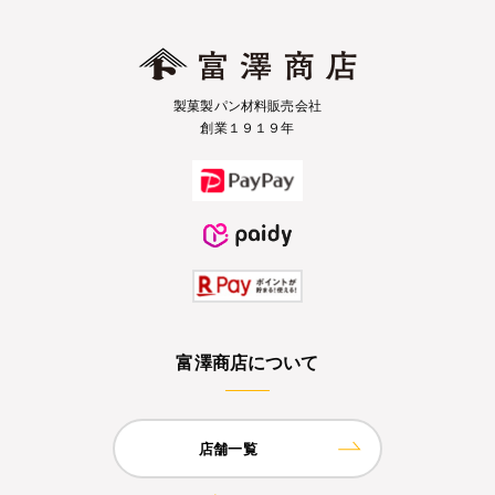
製菓製パン材料販売会社
創業１９１９年
富澤商店について
店舗一覧