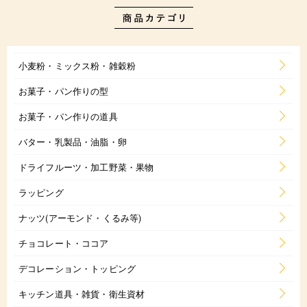
小麦粉・ミックス粉・雑穀粉
お菓子・パン作りの型
お菓子・パン作りの道具
バター・乳製品・油脂・卵
ドライフルーツ・加工野菜・果物
ラッピング
ナッツ(アーモンド・くるみ等)
チョコレート・ココア
デコレーション・トッピング
キッチン道具・雑貨・衛生資材