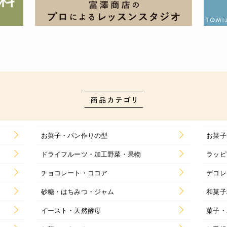
お菓子・パン作りの型
お菓子
ドライフルーツ・加工野菜・果物
ラッピ
チョコレート・ココア
デコレ
砂糖・はちみつ・ジャム
和菓子
イースト・天然酵母
菓子・