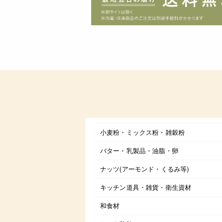
小麦粉・ミックス粉・雑穀粉
バター・乳製品・油脂・卵
ナッツ(アーモンド・くるみ等)
キッチン道具・雑貨・衛生資材
和食材