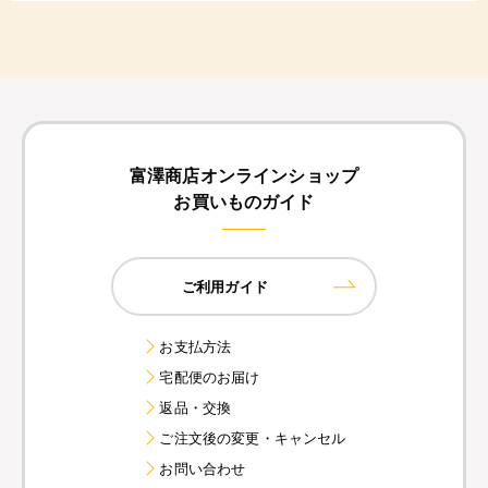
富澤商店オンラインショップ
お買いものガイド
ご利用ガイド
お支払方法
宅配便のお届け
返品・交換
ご注文後の変更・キャンセル
お問い合わせ