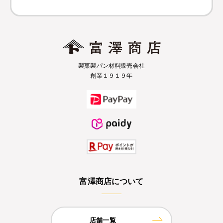
製菓製パン材料販売会社
創業１９１９年
富澤商店について
店舗一覧