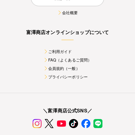
会社概要
富澤商店オンラインショップについて
ご利用ガイド
FAQ（よくあるご質問）
会員規約（一般）
プライバシーポリシー
＼富澤商店公式SNS／