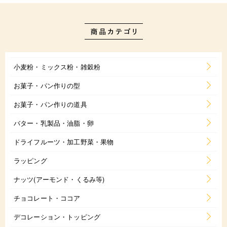
小麦粉・ミックス粉・雑穀粉
お菓子・パン作りの型
お菓子・パン作りの道具
バター・乳製品・油脂・卵
ドライフルーツ・加工野菜・果物
ラッピング
ナッツ(アーモンド・くるみ等)
チョコレート・ココア
デコレーション・トッピング