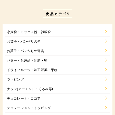
小麦粉・ミックス粉・雑穀粉
お菓子・パン作りの型
お菓子・パン作りの道具
バター・乳製品・油脂・卵
ドライフルーツ・加工野菜・果物
ラッピング
ナッツ(アーモンド・くるみ等)
チョコレート・ココア
デコレーション・トッピング