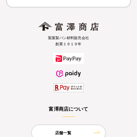
製菓製パン材料販売会社
創業１９１９年
富澤商店について
店舗一覧