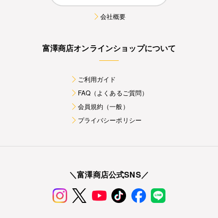
会社概要
富澤商店オンラインショップについて
ご利用ガイド
FAQ（よくあるご質問）
会員規約（一般）
プライバシーポリシー
＼富澤商店公式SNS／