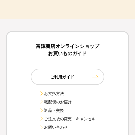
富澤商店オンラインショップ
お買いものガイド
ご利用ガイド
お支払方法
宅配便のお届け
返品・交換
ご注文後の変更・キャンセル
お問い合わせ