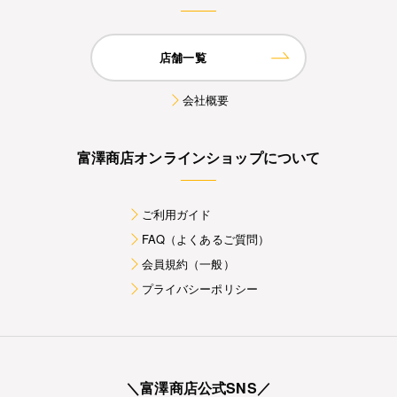
店舗一覧
会社概要
富澤商店オンラインショップについて
ご利用ガイド
FAQ（よくあるご質問）
会員規約（一般）
プライバシーポリシー
＼富澤商店公式SNS／