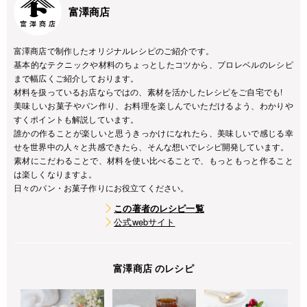
富澤商店
富澤商店で制作したオリジナルレシピのご紹介です。
基本的なテクニックや材料のちょっとしたコツから、プロレベルのレシピ
まで幅広くご紹介しております。
材料を扱っているお店ならではの、素材を活かしたレシピをご自宅でも!
美味しいお菓子やパン作り、お料理を楽しんでいただけるよう、わかりや
すくポイントも解説しています。
誰かの作ることが楽しいと思うきっかけになれたら、美味しいで感じる幸
せを世界中の人々と共感できたら、そんな想いでレシピ開発しています。
素材にこだわることで、材料を使い比べることで、もっともっと作ること
は楽しくなりますよ。
日々のパン・お菓子作りにお役立てください。
この著者のレシピ一覧
公式webサイト
富澤商店 のレシピ