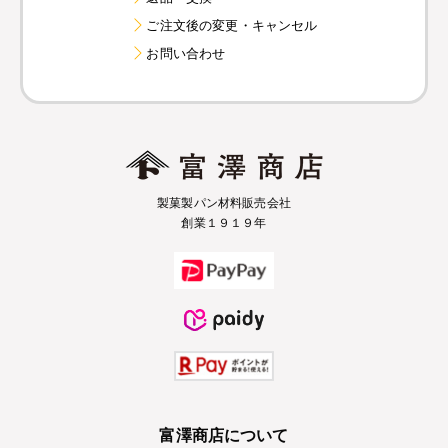
ご注文後の変更・キャンセル
お問い合わせ
製菓製パン材料販売会社
創業１９１９年
富澤商店について