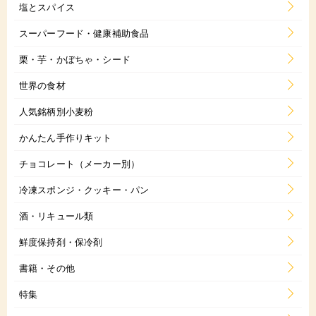
塩とスパイス
スーパーフード・健康補助食品
栗・芋・かぼちゃ・シード
世界の食材
人気銘柄別小麦粉
かんたん手作りキット
チョコレート（メーカー別）
冷凍スポンジ・クッキー・パン
酒・リキュール類
鮮度保持剤・保冷剤
書籍・その他
特集