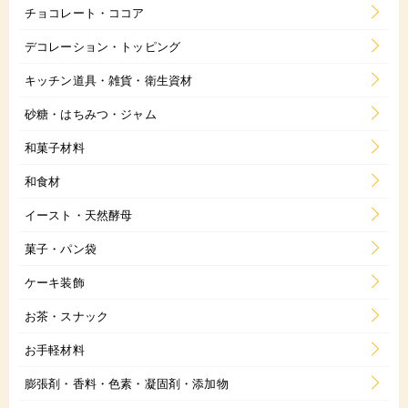
チョコレート・ココア
デコレーション・トッピング
キッチン道具・雑貨・衛生資材
砂糖・はちみつ・ジャム
和菓子材料
和食材
イースト・天然酵母
菓子・パン袋
ケーキ装飾
お茶・スナック
お手軽材料
膨張剤・香料・色素・凝固剤・添加物