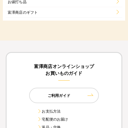
お値打ち品
富澤商店のギフト
富澤商店オンラインショップ
お買いものガイド
ご利用ガイド
お支払方法
宅配便のお届け
返品・交換