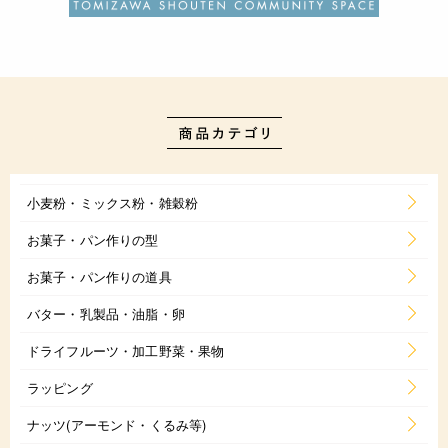
小麦粉・ミックス粉・雑穀粉
お菓子・パン作りの型
お菓子・パン作りの道具
バター・乳製品・油脂・卵
ドライフルーツ・加工野菜・果物
ラッピング
ナッツ(アーモンド・くるみ等)