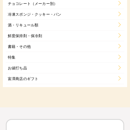
チョコレート（メーカー別）
冷凍スポンジ・クッキー・パン
酒・リキュール類
鮮度保持剤・保冷剤
書籍・その他
特集
お値打ち品
富澤商店のギフト