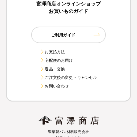
富澤商店オンラインショップ
お買いものガイド
ご利用ガイド
お支払方法
宅配便のお届け
返品・交換
ご注文後の変更・キャンセル
お問い合わせ
製菓製パン材料販売会社