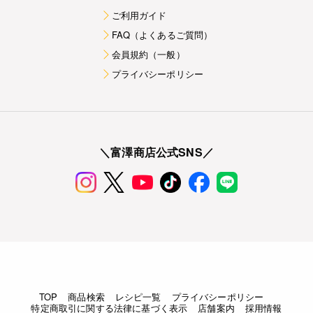
ご利用ガイド
FAQ（よくあるご質問）
会員規約（一般）
プライバシーポリシー
＼富澤商店公式SNS／
TOP
商品検索
レシピ一覧
プライバシーポリシー
特定商取引に関する法律に基づく表示
店舗案内
採用情報