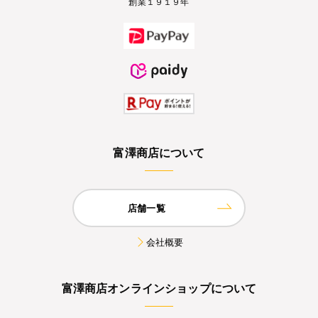
創業１９１９年
富澤商店について
店舗一覧
会社概要
富澤商店オンラインショップについて