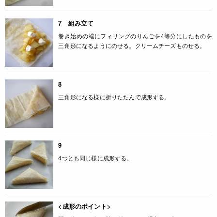
7 組み立て
巻き始めの端にフィリングのりんごを4等分にしたものを
三角形になるようにのせる。クリームチーズものせる。
8
三角形になる様に折りたたんで成形する。
9
4つとも同じ様に成形する。
<成形のポイント>