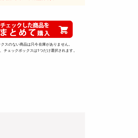
ックスのない商品は只今在庫がありません。
、チェックボックスは1つだけ選択されます。