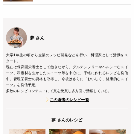
夢 さん
大学1年生の頃から企業のレシピ開発などを行い、料理家として活動をス
タート。
現在は保育園栄養士として働きながら、グルテンフリーやヘルシーなスイ
ーツ、和素材を生かしたスイーツ等を中心に、手軽に作れるレシピを発信
中。管理栄養士の資格も取得し、今後はさらに「おいしく、健康的なスイ
ーツ」を発信予定。
多数のレシピコンテストにて賞を受賞し多方面で活躍している。
この著者のレシピ一覧
夢 さんのレシピ