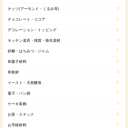
ナッツ(アーモンド・くるみ等)
チョコレート・ココア
デコレーション・トッピング
キッチン道具・雑貨・衛生資材
砂糖・はちみつ・ジャム
和菓子材料
和食材
イースト・天然酵母
菓子・パン袋
ケーキ装飾
お茶・スナック
お手軽材料