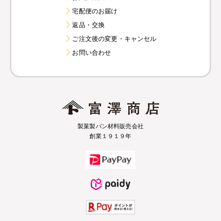
宅配便のお届け
返品・交換
ご注文後の変更・キャンセル
お問い合わせ
製菓製パン材料販売会社
創業１９１９年