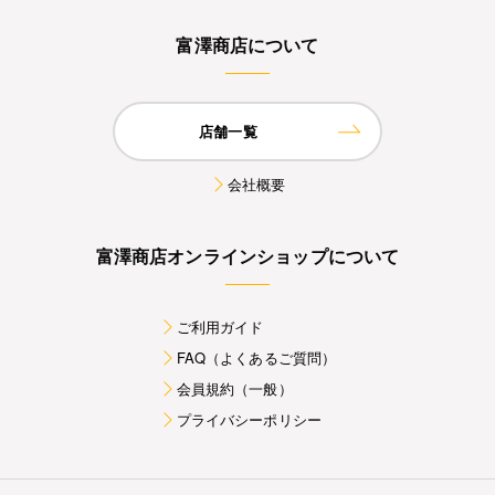
富澤商店について
店舗一覧
会社概要
富澤商店オンラインショップについて
ご利用ガイド
FAQ（よくあるご質問）
会員規約（一般）
プライバシーポリシー