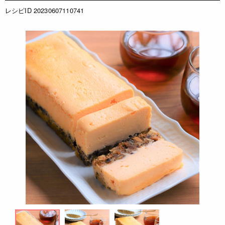
レシピID 20230607110741