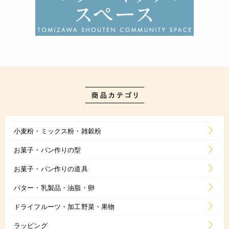
小麦粉・ミックス粉・雑穀粉
お菓子・パン作りの型
お菓子・パン作りの道具
バター・乳製品・油脂・卵
ドライフルーツ・加工野菜・果物
ラッピング