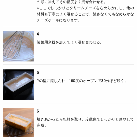
の順に加えてその都度よく混ぜ合わせる。
※ここでしっかりとクリームチーズをなめらかにし、他の
材料も丁寧によく混ぜることで、濾さなくてもなめらかな
チーズケーキになります。
4
製菓用米粉を加えてよく混ぜ合わせる。
5
2の型に流し入れ、160度のオーブンで30分ほど焼く。
6
焼きあがったら粗熱を取り、冷蔵庫でしっかりと冷やして
完成。