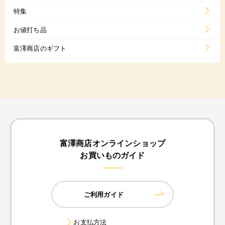
特集
お値打ち品
富澤商店のギフト
富澤商店オンラインショップ
お買いものガイド
ご利用ガイド
お支払方法