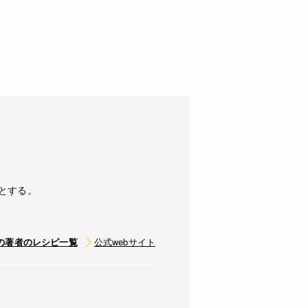
とする。
の著者のレシピ一覧
公式webサイト