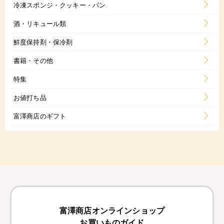
冷凍スポンジ・クッキー・パン
酒・リキュール類
鮮度保持剤・保冷剤
書籍・その他
特集
お値打ち品
富澤商店のギフト
富澤商店オンラインショップ
お買いものガイド