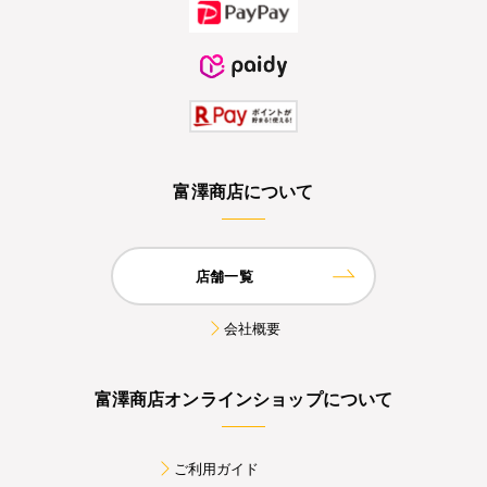
富澤商店について
店舗一覧
会社概要
富澤商店オンラインショップについて
ご利用ガイド