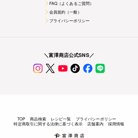
FAQ（よくあるご質問）
会員規約（一般）
プライバシーポリシー
＼富澤商店公式SNS／
TOP
商品検索
レシピ一覧
プライバシーポリシー
特定商取引に関する法律に基づく表示
店舗案内
採用情報