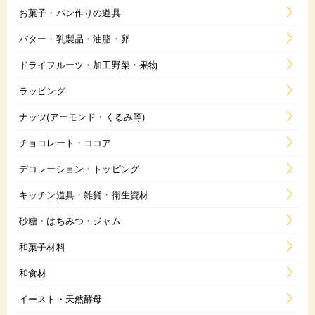
お菓子・パン作りの道具
バター・乳製品・油脂・卵
ドライフルーツ・加工野菜・果物
ラッピング
ナッツ(アーモンド・くるみ等)
チョコレート・ココア
デコレーション・トッピング
キッチン道具・雑貨・衛生資材
砂糖・はちみつ・ジャム
和菓子材料
和食材
イースト・天然酵母