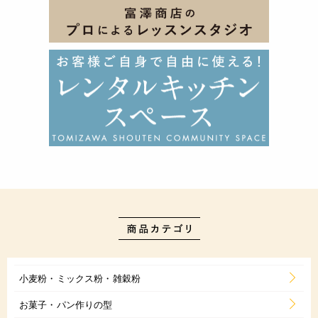
小麦粉・ミックス粉・雑穀粉
お菓子・パン作りの型