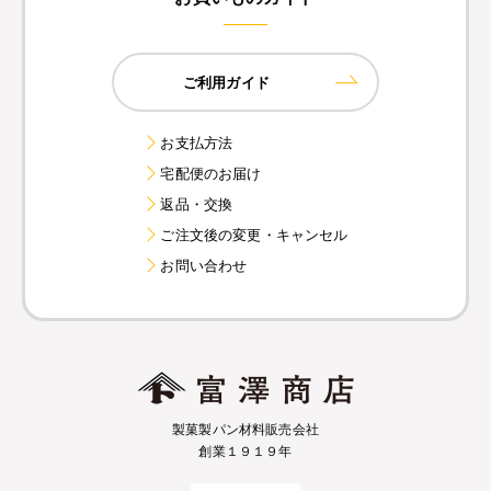
ご利用ガイド
お支払方法
宅配便のお届け
返品・交換
ご注文後の変更・キャンセル
お問い合わせ
製菓製パン材料販売会社
創業１９１９年