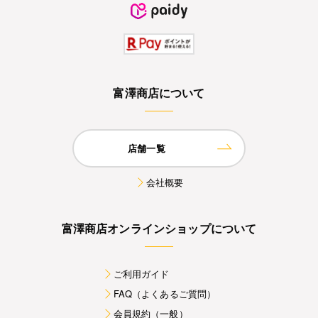
富澤商店について
店舗一覧
会社概要
富澤商店オンラインショップについて
ご利用ガイド
FAQ（よくあるご質問）
会員規約（一般）