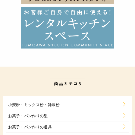
小麦粉・ミックス粉・雑穀粉
お菓子・パン作りの型
お菓子・パン作りの道具