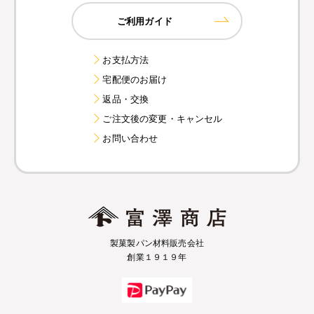
ご利用ガイド
お支払方法
宅配便のお届け
返品・交換
ご注文後の変更・キャンセル
お問い合わせ
製菓製パン材料販売会社
創業１９１９年