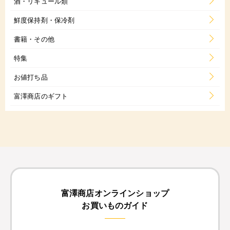
酒・リキュール類
鮮度保持剤・保冷剤
書籍・その他
特集
お値打ち品
富澤商店のギフト
富澤商店オンラインショップ
お買いものガイド