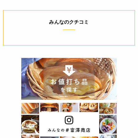
みんなのクチコミ