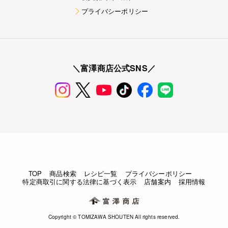
プライバシーポリシー
＼富澤商店公式SNS／
TOP
商品検索
レシピ一覧
プライバシーポリシー
特定商取引に関する法律に基づく表示
店舗案内
採用情報
Copyright © TOMIZAWA SHOUTEN All rights reserved.