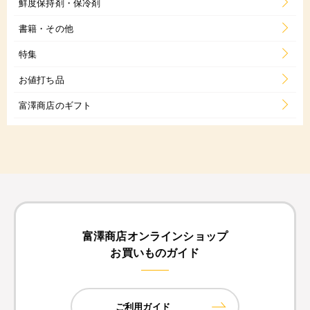
鮮度保持剤・保冷剤
書籍・その他
特集
お値打ち品
富澤商店のギフト
富澤商店オンラインショップ
お買いものガイド
ご利用ガイド