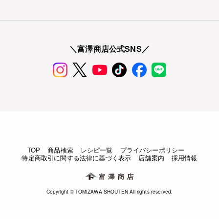
＼富澤商店公式SNS／
TOP
商品検索
レシピ一覧
プライバシーポリシー
特定商取引に関する法律に基づく表示
店舗案内
採用情報
Copyright © TOMIZAWA SHOUTEN All rights reserved.