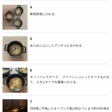
4
耐熱容器に入れる。
5
あらみじんにしたアンチョビをのせる。
6
モッツァレラチーズ 、グリーンシュレッドチーズをのせ
て、エダムチーズを最後にかける。
7
200度に予熱したオーブンで焦げ目がつくまで約10分焼き