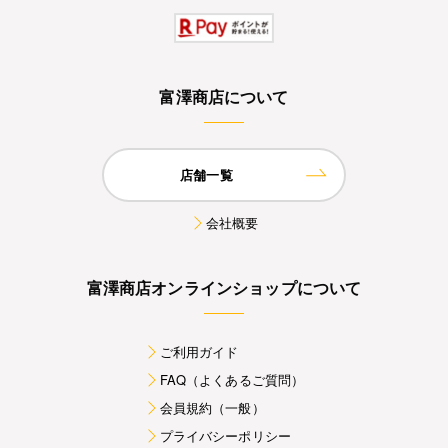
富澤商店について
店舗一覧
会社概要
富澤商店オンラインショップについて
ご利用ガイド
FAQ（よくあるご質問）
会員規約（一般）
プライバシーポリシー