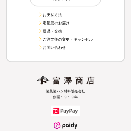
お支払方法
宅配便のお届け
返品・交換
ご注文後の変更・キャンセル
お問い合わせ
製菓製パン材料販売会社
創業１９１９年