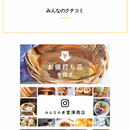
みんなのクチコミ