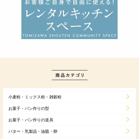
小麦粉・ミックス粉・雑穀粉
お菓子・パン作りの型
お菓子・パン作りの道具
バター・乳製品・油脂・卵