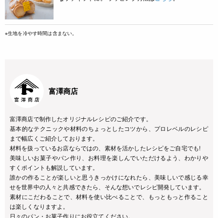
※生地を冷やす時間は含まない。
富澤商店
富澤商店で制作したオリジナルレシピのご紹介です。
基本的なテクニックや材料のちょっとしたコツから、プロレベルのレシピ
まで幅広くご紹介しております。
材料を扱っているお店ならではの、素材を活かしたレシピをご自宅でも!
美味しいお菓子やパン作り、お料理を楽しんでいただけるよう、わかりや
すくポイントも解説しています。
誰かの作ることが楽しいと思うきっかけになれたら、美味しいで感じる幸
せを世界中の人々と共感できたら、そんな想いでレシピ開発しています。
素材にこだわることで、材料を使い比べることで、もっともっと作ること
は楽しくなりますよ。
日々のパン・お菓子作りにお役立てください。