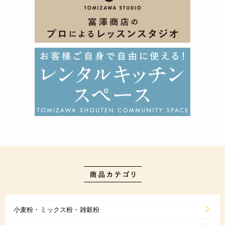
小麦粉・ミックス粉・雑穀粉