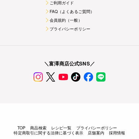
ご利用ガイド
FAQ（よくあるご質問）
会員規約（一般）
プライバシーポリシー
＼富澤商店公式SNS／
TOP
商品検索
レシピ一覧
プライバシーポリシー
特定商取引に関する法律に基づく表示
店舗案内
採用情報