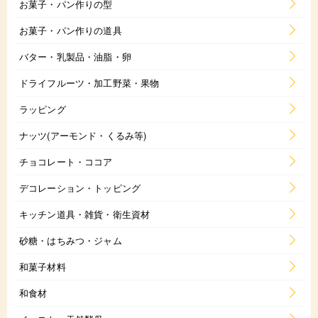
お菓子・パン作りの型
お菓子・パン作りの道具
バター・乳製品・油脂・卵
ドライフルーツ・加工野菜・果物
ラッピング
ナッツ(アーモンド・くるみ等)
チョコレート・ココア
デコレーション・トッピング
キッチン道具・雑貨・衛生資材
砂糖・はちみつ・ジャム
和菓子材料
和食材