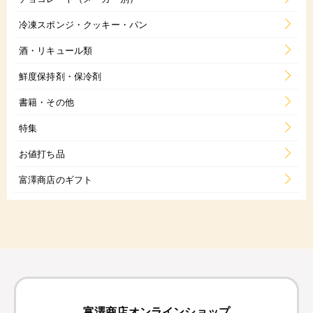
冷凍スポンジ・クッキー・パン
酒・リキュール類
鮮度保持剤・保冷剤
書籍・その他
特集
お値打ち品
富澤商店のギフト
富澤商店オンラインショップ