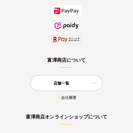
富澤商店について
店舗一覧
会社概要
富澤商店オンラインショップについて