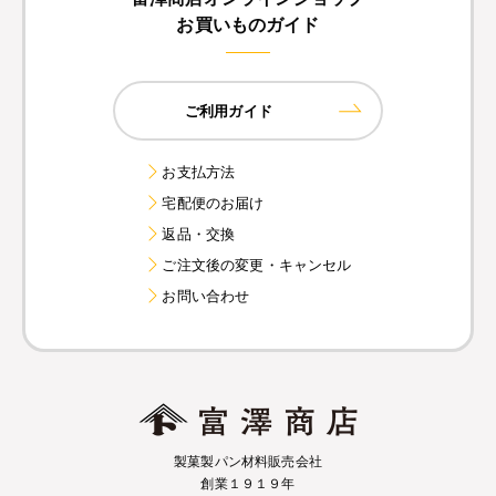
お買いものガイド
ご利用ガイド
お支払方法
宅配便のお届け
返品・交換
ご注文後の変更・キャンセル
お問い合わせ
製菓製パン材料販売会社
創業１９１９年