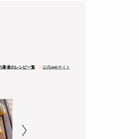
の著者のレシピ一覧
公式webサイト