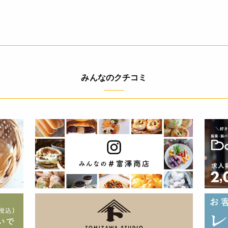
みんなのクチコミ