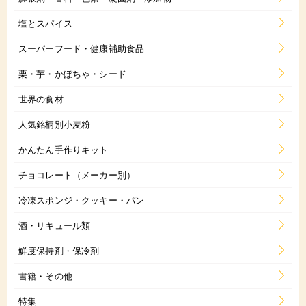
塩とスパイス
スーパーフード・健康補助食品
栗・芋・かぼちゃ・シード
世界の食材
人気銘柄別小麦粉
かんたん手作りキット
チョコレート（メーカー別）
冷凍スポンジ・クッキー・パン
酒・リキュール類
鮮度保持剤・保冷剤
書籍・その他
特集