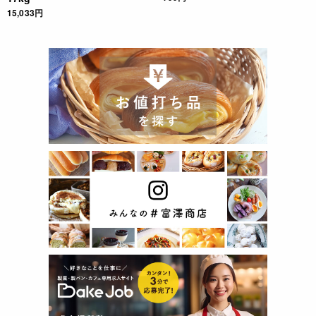
15,033円