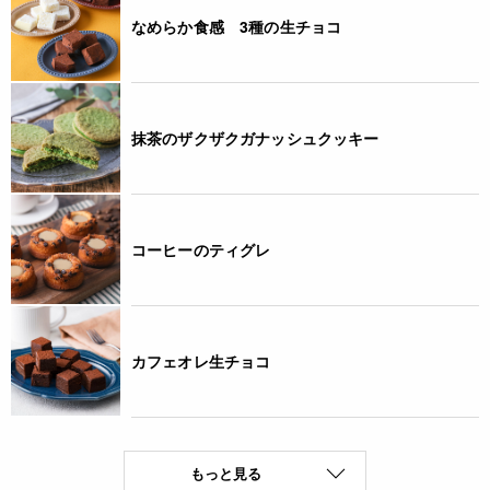
なめらか食感 3種の生チョコ
抹茶のザクザクガナッシュクッキー
コーヒーのティグレ
カフェオレ生チョコ
もっと見る