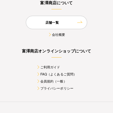
富澤商店について
店舗一覧
会社概要
富澤商店オンラインショップについて
ご利用ガイド
FAQ（よくあるご質問）
会員規約（一般）
プライバシーポリシー