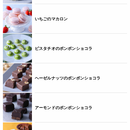
いちごのマカロン
ピスタチオのボンボンショコラ
ヘーゼルナッツのボンボンショコラ
アーモンドのボンボンショコラ