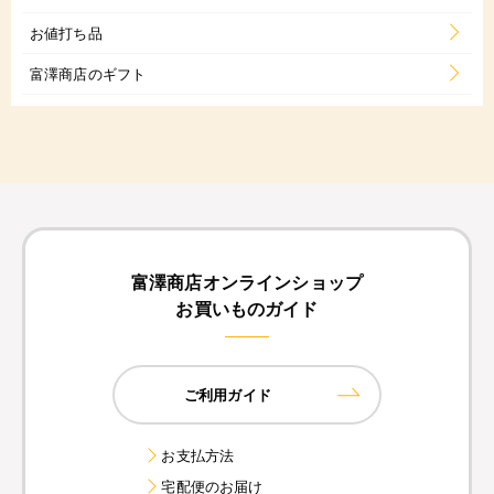
お値打ち品
富澤商店のギフト
富澤商店オンラインショップ
お買いものガイド
ご利用ガイド
お支払方法
宅配便のお届け