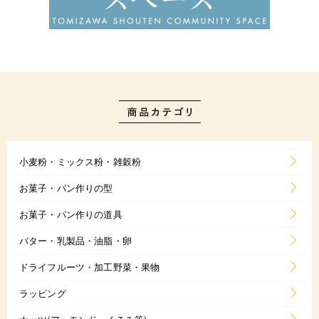
小麦粉・ミックス粉・雑穀粉
お菓子・パン作りの型
お菓子・パン作りの道具
バター・乳製品・油脂・卵
ドライフルーツ・加工野菜・果物
ラッピング