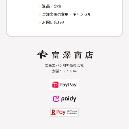
返品・交換
ご注文後の変更・キャンセル
お問い合わせ
製菓製パン材料販売会社
創業１９１９年