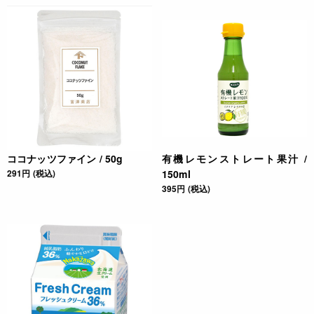
ココナッツファイン / 50g
有機レモンストレート果汁 /
291円 (税込)
150ml
395円 (税込)