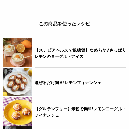
この商品を使ったレシピ
【ステビアヘルスで低糖質】なめらか♪さっぱり
レモンのヨーグルトアイス
混ぜるだけ簡単!レモンフィナンシェ
【グルテンフリー】米粉で簡単!レモンヨーグルト
フィナンシェ