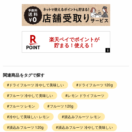
関連商品をタグで探す
#ドライフルーツ 冷やして美味しい
#ドライフルーツ 120g
#フルーツ 冷やして美味しい
#レモン ドライフルーツ
#フルーツ レモン
#フルーツ 120g
#冷やして美味しい レモン
#漬込みフルーツ レモン
#漬込みフルーツ 120g
#漬込みフルーツ 冷やして美味しい