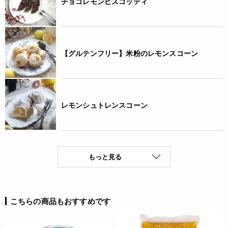
チョコレモンビスコッティ
【グルテンフリー】米粉のレモンスコーン
レモンシュトレンスコーン
もっと見る
こちらの商品もおすすめです