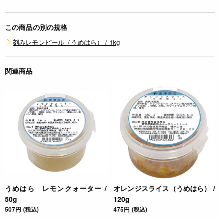
この商品の別の規格
刻みレモンピール（うめはら） / 1kg
関連商品
うめはら レモンクォーター /
オレンジスライス（うめはら） /
50g
120g
507円 (税込)
475円 (税込)