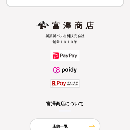
製菓製パン材料販売会社
創業１９１９年
富澤商店について
店舗一覧