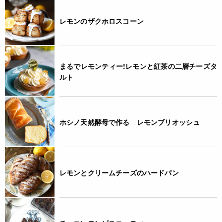
レモンのザクホロスコーン
まるでレモンティー!レモンと紅茶の二層チーズタ
ルト
ホシノ天然酵母で作る レモンブリオッシュ
レモンとクリームチーズのハードパン