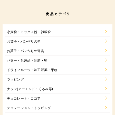
小麦粉・ミックス粉・雑穀粉
お菓子・パン作りの型
お菓子・パン作りの道具
バター・乳製品・油脂・卵
ドライフルーツ・加工野菜・果物
ラッピング
ナッツ(アーモンド・くるみ等)
チョコレート・ココア
デコレーション・トッピング