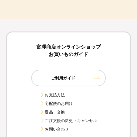
富澤商店オンラインショップ
お買いものガイド
ご利用ガイド
お支払方法
宅配便のお届け
返品・交換
ご注文後の変更・キャンセル
お問い合わせ