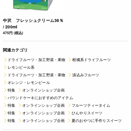
中沢 フレッシュクリーム36％
/ 200ml
475円 (税込)
関連カテゴリ
ドライフルーツ・加工野菜・果物
柑橘系ドライフルーツ
レモンピール系
ドライフルーツ・加工野菜・果物
漬込みフルーツ
オレンジ・レモンピール
特集
オンラインショップ企画
パウンドケーキにおすすめのアイテム
特集
オンラインショップ企画
フルーツティータイム
特集
オンラインショップ企画
ひんやりスイーツ
特集
オンラインショップ企画
夏のおやつに手作りスイーツ