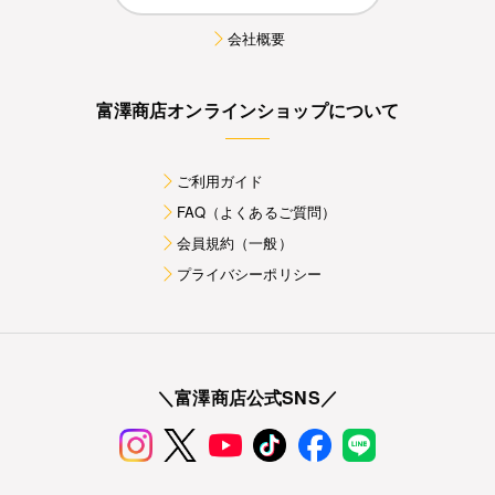
会社概要
富澤商店オンラインショップについて
ご利用ガイド
FAQ（よくあるご質問）
会員規約（一般）
プライバシーポリシー
＼富澤商店公式SNS／