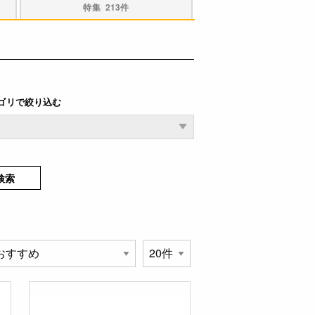
特集
213件
ゴリで絞り込む
検索