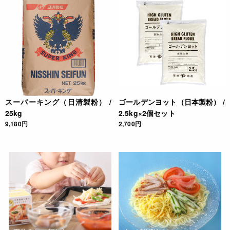
スーパーキング（日清製粉） /
ゴールデンヨット（日本製粉） /
25kg
2.5kg×2個セット
9,180円
2,700円