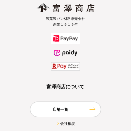
製菓製パン材料販売会社
創業１９１９年
富澤商店について
店舗一覧
会社概要