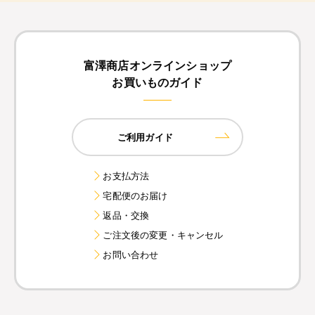
富澤商店オンラインショップ
お買いものガイド
ご利用ガイド
お支払方法
宅配便のお届け
返品・交換
ご注文後の変更・キャンセル
お問い合わせ