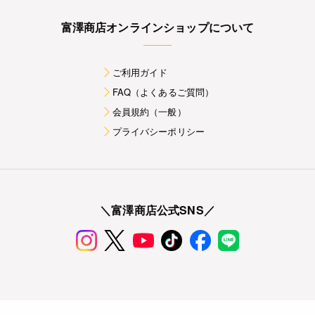
富澤商店オンラインショップについて
ご利用ガイド
FAQ（よくあるご質問）
会員規約（一般）
プライバシーポリシー
＼富澤商店公式SNS／