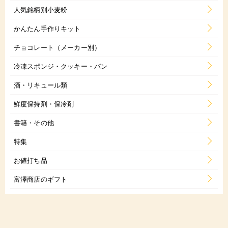
人気銘柄別小麦粉
かんたん手作りキット
チョコレート（メーカー別）
冷凍スポンジ・クッキー・パン
酒・リキュール類
鮮度保持剤・保冷剤
書籍・その他
特集
お値打ち品
富澤商店のギフト