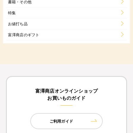
書籍・その他
特集
お値打ち品
富澤商店のギフト
富澤商店オンラインショップ
お買いものガイド
ご利用ガイド