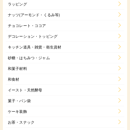
ラッピング
ナッツ(アーモンド・くるみ等)
チョコレート・ココア
デコレーション・トッピング
キッチン道具・雑貨・衛生資材
砂糖・はちみつ・ジャム
和菓子材料
和食材
イースト・天然酵母
菓子・パン袋
ケーキ装飾
お茶・スナック