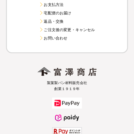
お支払方法
宅配便のお届け
返品・交換
ご注文後の変更・キャンセル
お問い合わせ
製菓製パン材料販売会社
創業１９１９年