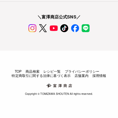
＼富澤商店公式SNS／
TOP
商品検索
レシピ一覧
プライバシーポリシー
特定商取引に関する法律に基づく表示
店舗案内
採用情報
Copyright © TOMIZAWA SHOUTEN All rights reserved.