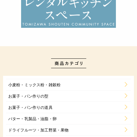
小麦粉・ミックス粉・雑穀粉
お菓子・パン作りの型
お菓子・パン作りの道具
バター・乳製品・油脂・卵
ドライフルーツ・加工野菜・果物