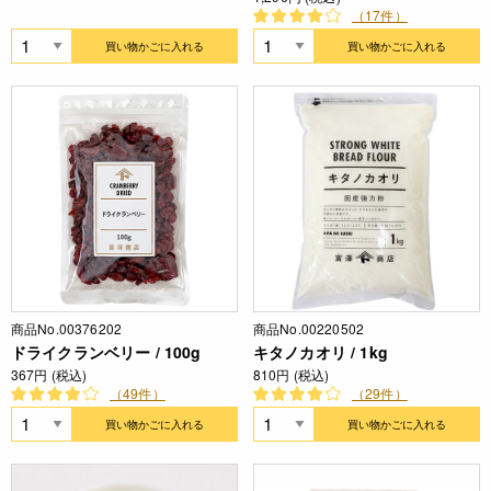
（17件）
買い物かごに入れる
買い物かごに入れる
商品No.00376202
商品No.00220502
ドライクランベリー / 100g
キタノカオリ / 1kg
367円 (税込)
810円 (税込)
（49件）
（29件）
買い物かごに入れる
買い物かごに入れる