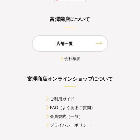
富澤商店について
店舗一覧
会社概要
富澤商店オンラインショップについて
ご利用ガイド
FAQ（よくあるご質問）
会員規約（一般）
プライバシーポリシー