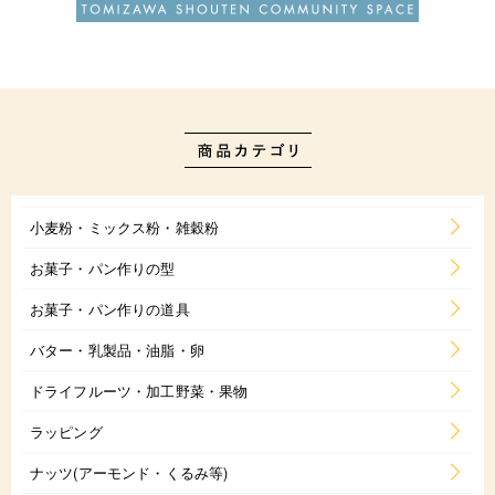
小麦粉・ミックス粉・雑穀粉
お菓子・パン作りの型
お菓子・パン作りの道具
バター・乳製品・油脂・卵
ドライフルーツ・加工野菜・果物
ラッピング
ナッツ(アーモンド・くるみ等)