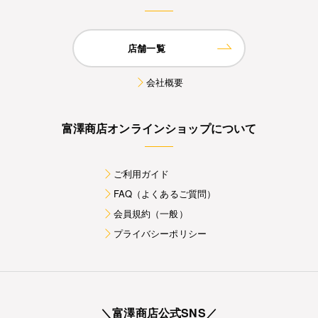
店舗一覧
会社概要
富澤商店オンラインショップについて
ご利用ガイド
FAQ（よくあるご質問）
会員規約（一般）
プライバシーポリシー
＼富澤商店公式SNS／