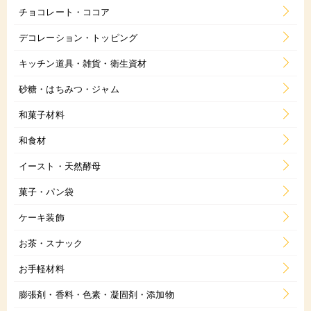
チョコレート・ココア
デコレーション・トッピング
キッチン道具・雑貨・衛生資材
砂糖・はちみつ・ジャム
和菓子材料
和食材
イースト・天然酵母
菓子・パン袋
ケーキ装飾
お茶・スナック
お手軽材料
膨張剤・香料・色素・凝固剤・添加物