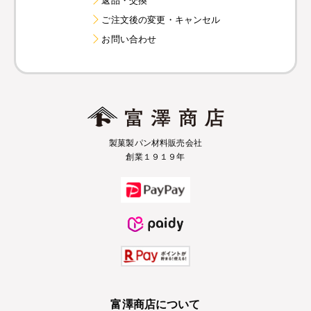
ご注文後の変更・キャンセル
お問い合わせ
製菓製パン材料販売会社
創業１９１９年
富澤商店について