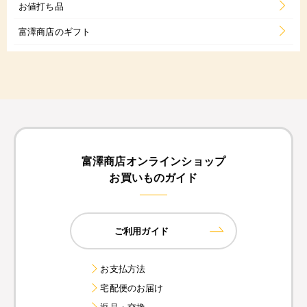
お値打ち品
富澤商店のギフト
富澤商店オンラインショップ
お買いものガイド
ご利用ガイド
お支払方法
宅配便のお届け
返品・交換