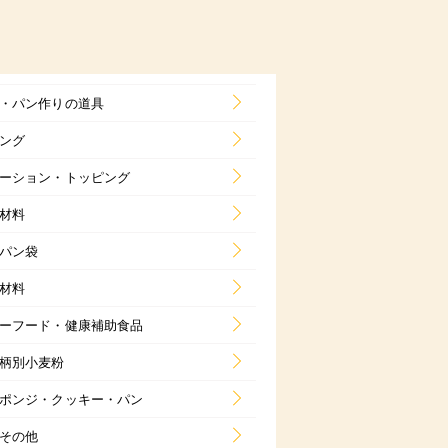
・パン作りの道具
ング
ーション・トッピング
材料
パン袋
材料
ーフード・健康補助食品
柄別小麦粉
ポンジ・クッキー・パン
その他