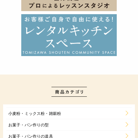
小麦粉・ミックス粉・雑穀粉
お菓子・パン作りの型
お菓子・パン作りの道具