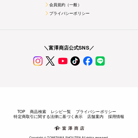
会員規約（一般）
プライバシーポリシー
＼富澤商店公式SNS／
TOP
商品検索
レシピ一覧
プライバシーポリシー
特定商取引に関する法律に基づく表示
店舗案内
採用情報
Copyright © TOMIZAWA SHOUTEN All rights reserved.