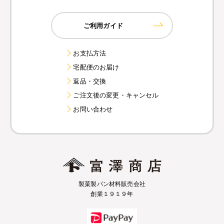
ご利用ガイド
お支払方法
宅配便のお届け
返品・交換
ご注文後の変更・キャンセル
お問い合わせ
製菓製パン材料販売会社
創業１９１９年