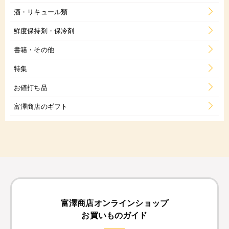
酒・リキュール類
鮮度保持剤・保冷剤
書籍・その他
特集
お値打ち品
富澤商店のギフト
富澤商店オンラインショップ
お買いものガイド