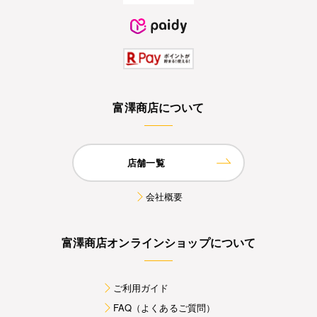
富澤商店について
店舗一覧
会社概要
富澤商店オンラインショップについて
ご利用ガイド
FAQ（よくあるご質問）