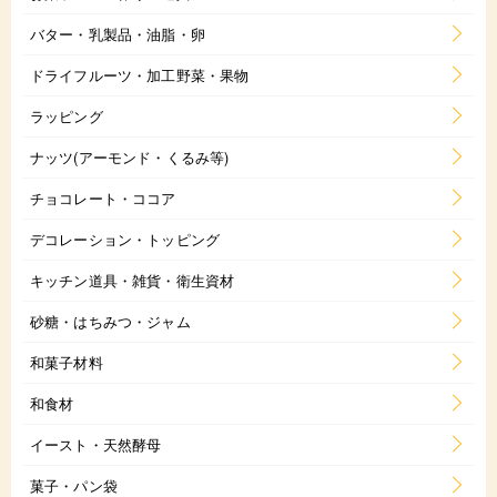
バター・乳製品・油脂・卵
ドライフルーツ・加工野菜・果物
ラッピング
ナッツ(アーモンド・くるみ等)
チョコレート・ココア
デコレーション・トッピング
キッチン道具・雑貨・衛生資材
砂糖・はちみつ・ジャム
和菓子材料
和食材
イースト・天然酵母
菓子・パン袋