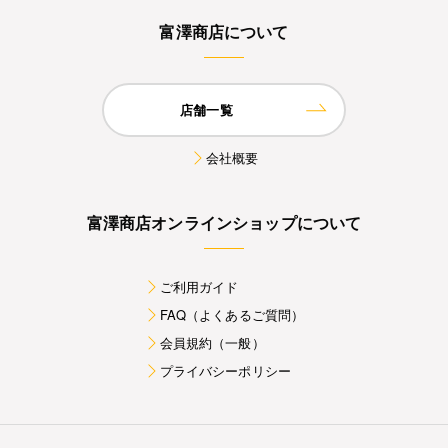
富澤商店について
店舗一覧
会社概要
富澤商店オンラインショップについて
ご利用ガイド
FAQ（よくあるご質問）
会員規約（一般）
プライバシーポリシー