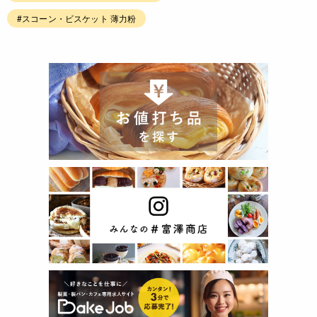
#スコーン・ビスケット 薄力粉