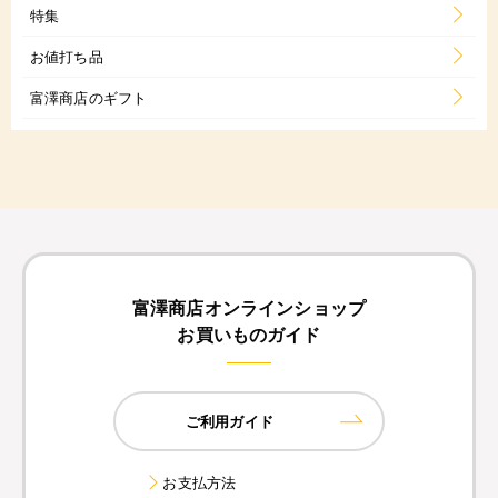
特集
お値打ち品
富澤商店のギフト
富澤商店オンラインショップ
お買いものガイド
ご利用ガイド
お支払方法