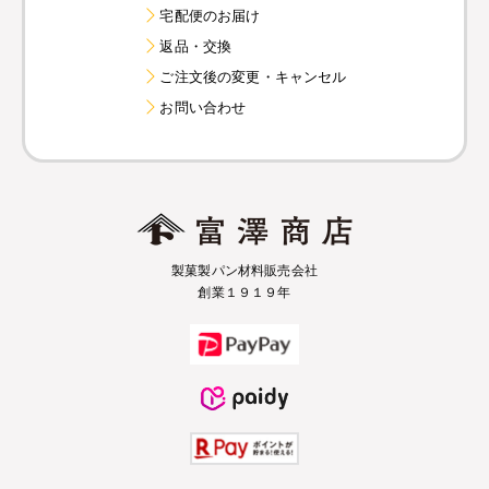
宅配便のお届け
返品・交換
ご注文後の変更・キャンセル
お問い合わせ
製菓製パン材料販売会社
創業１９１９年