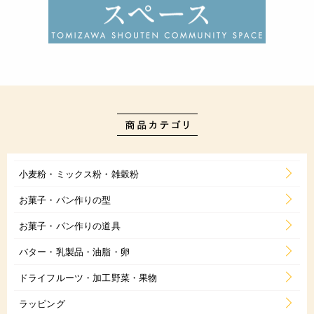
小麦粉・ミックス粉・雑穀粉
お菓子・パン作りの型
お菓子・パン作りの道具
バター・乳製品・油脂・卵
ドライフルーツ・加工野菜・果物
ラッピング