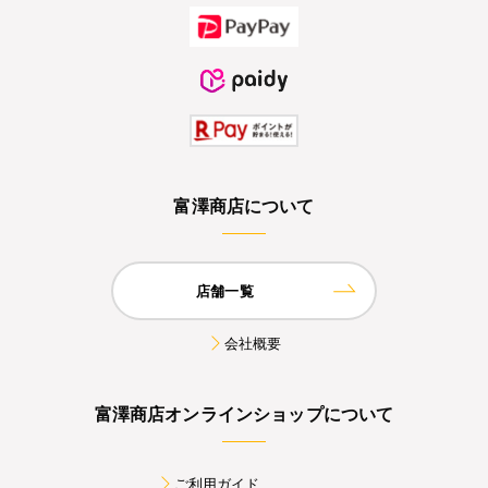
富澤商店について
店舗一覧
会社概要
富澤商店オンラインショップについて
ご利用ガイド