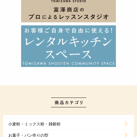
小麦粉・ミックス粉・雑穀粉
お菓子・パン作りの型