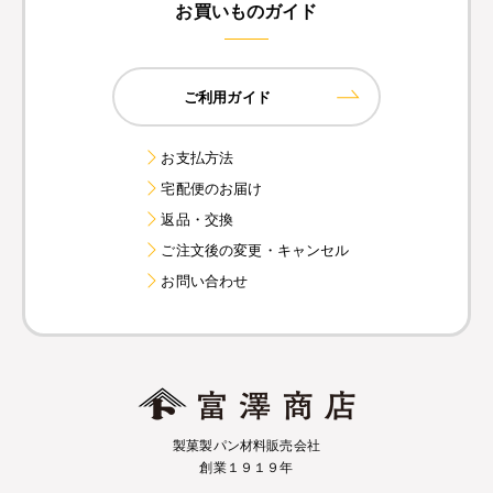
お買いものガイド
ご利用ガイド
お支払方法
宅配便のお届け
返品・交換
ご注文後の変更・キャンセル
お問い合わせ
製菓製パン材料販売会社
創業１９１９年