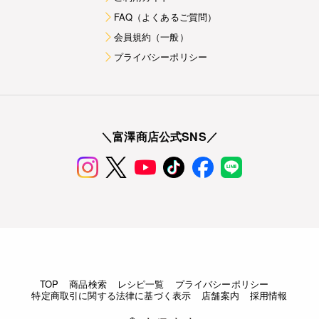
FAQ（よくあるご質問）
会員規約（一般）
プライバシーポリシー
＼富澤商店公式SNS／
TOP
商品検索
レシピ一覧
プライバシーポリシー
特定商取引に関する法律に基づく表示
店舗案内
採用情報