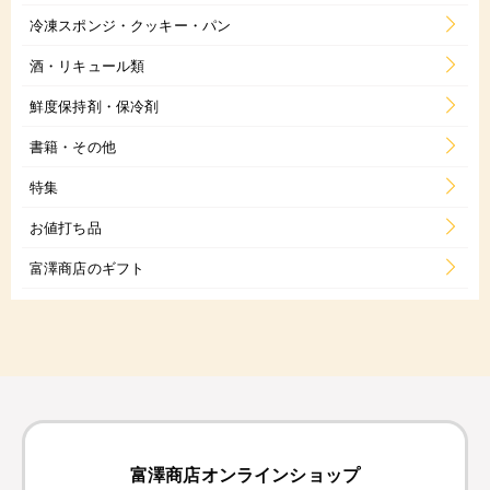
冷凍スポンジ・クッキー・パン
酒・リキュール類
鮮度保持剤・保冷剤
書籍・その他
特集
お値打ち品
富澤商店のギフト
富澤商店オンラインショップ