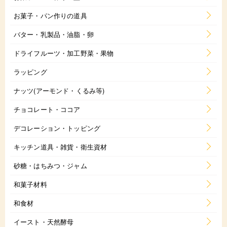
お菓子・パン作りの道具
バター・乳製品・油脂・卵
ドライフルーツ・加工野菜・果物
ラッピング
ナッツ(アーモンド・くるみ等)
チョコレート・ココア
デコレーション・トッピング
キッチン道具・雑貨・衛生資材
砂糖・はちみつ・ジャム
和菓子材料
和食材
イースト・天然酵母