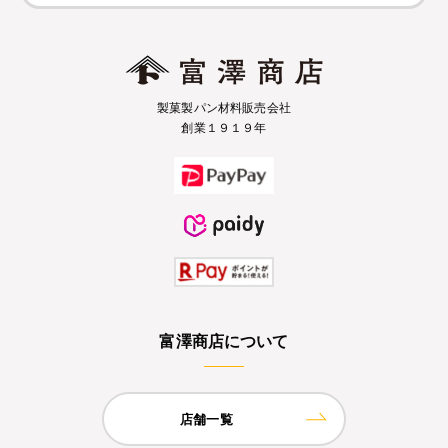
製菓製パン材料販売会社
創業１９１９年
富澤商店について
店舗一覧