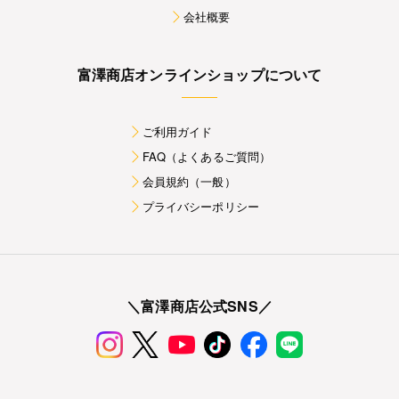
会社概要
富澤商店オンラインショップについて
ご利用ガイド
FAQ（よくあるご質問）
会員規約（一般）
プライバシーポリシー
＼富澤商店公式SNS／