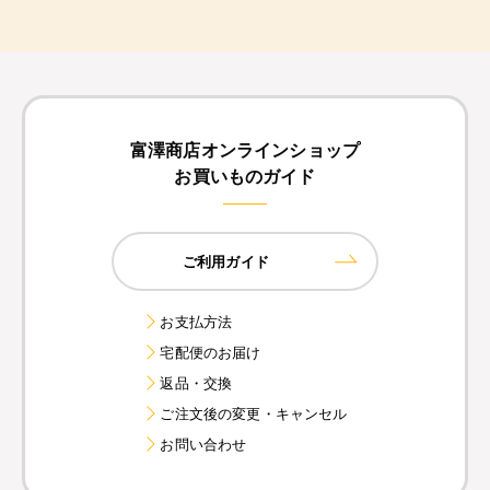
富澤商店オンラインショップ
お買いものガイド
ご利用ガイド
お支払方法
宅配便のお届け
返品・交換
ご注文後の変更・キャンセル
お問い合わせ