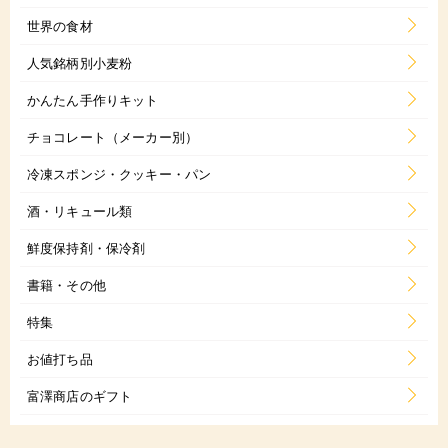
世界の食材
人気銘柄別小麦粉
かんたん手作りキット
チョコレート（メーカー別）
冷凍スポンジ・クッキー・パン
酒・リキュール類
鮮度保持剤・保冷剤
書籍・その他
特集
お値打ち品
富澤商店のギフト