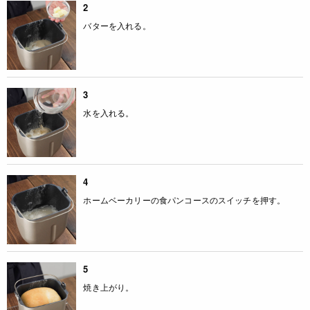
2
バターを入れる。
3
水を入れる。
4
ホームベーカリーの食パンコースのスイッチを押す。
5
焼き上がり。