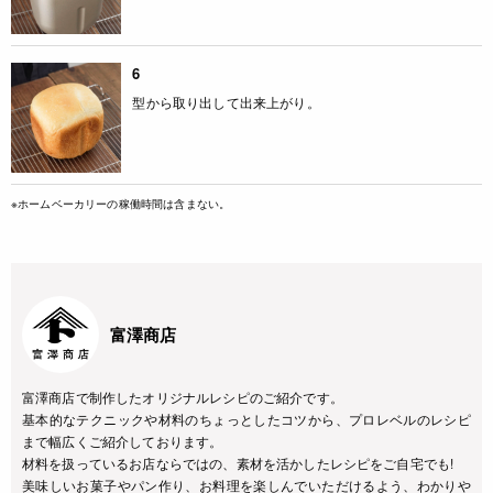
6
型から取り出して出来上がり。
※ホームベーカリーの稼働時間は含まない。
富澤商店
富澤商店で制作したオリジナルレシピのご紹介です。
基本的なテクニックや材料のちょっとしたコツから、プロレベルのレシピ
まで幅広くご紹介しております。
材料を扱っているお店ならではの、素材を活かしたレシピをご自宅でも!
美味しいお菓子やパン作り、お料理を楽しんでいただけるよう、わかりや