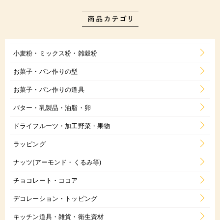
小麦粉・ミックス粉・雑穀粉
お菓子・パン作りの型
お菓子・パン作りの道具
バター・乳製品・油脂・卵
ドライフルーツ・加工野菜・果物
ラッピング
ナッツ(アーモンド・くるみ等)
チョコレート・ココア
デコレーション・トッピング
キッチン道具・雑貨・衛生資材