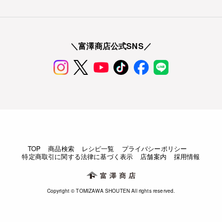
＼富澤商店公式SNS／
TOP
商品検索
レシピ一覧
プライバシーポリシー
特定商取引に関する法律に基づく表示
店舗案内
採用情報
Copyright © TOMIZAWA SHOUTEN All rights reserved.