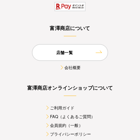
富澤商店について
店舗一覧
会社概要
富澤商店オンラインショップについて
ご利用ガイド
FAQ（よくあるご質問）
会員規約（一般）
プライバシーポリシー