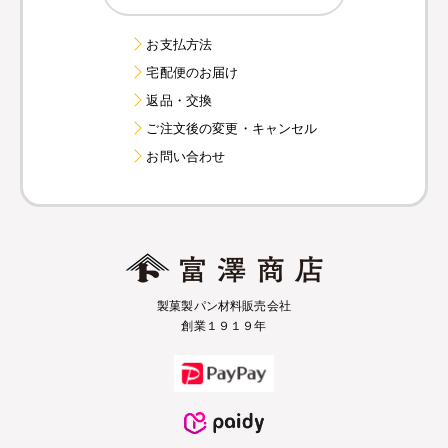
お支払方法
宅配便のお届け
返品・交換
ご注文後の変更・キャンセル
お問い合わせ
製菓製パン材料販売会社
創業１９１９年