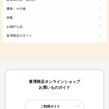
書籍・その他
特集
お値打ち品
富澤商店のギフト
富澤商店オンラインショップ
お買いものガイド
ご利用ガイド