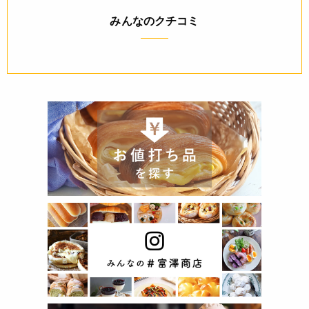
みんなのクチコミ