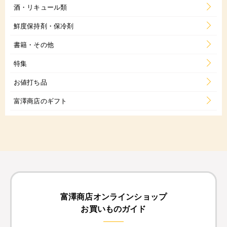
酒・リキュール類
鮮度保持剤・保冷剤
書籍・その他
特集
お値打ち品
富澤商店のギフト
富澤商店オンラインショップ
お買いものガイド