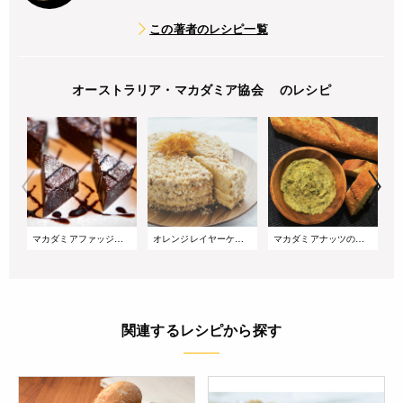
この著者のレシピ一覧
オーストラリア・マカダミア協会 のレシピ
マカダミアファッジブラウニー
オレンジレイヤーケーキ
マカダミアナッツの和フムス
関連するレシピから探す