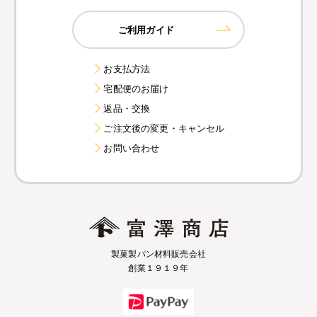
ご利用ガイド
お支払方法
宅配便のお届け
返品・交換
ご注文後の変更・キャンセル
お問い合わせ
製菓製パン材料販売会社
創業１９１９年