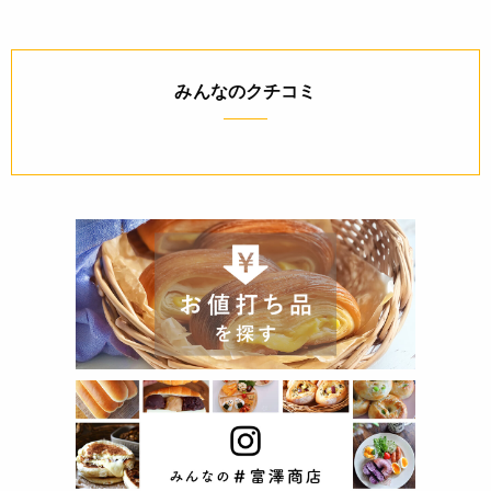
みんなのクチコミ