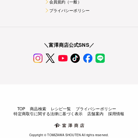
会員規約（一般）
プライバシーポリシー
＼富澤商店公式SNS／
TOP
商品検索
レシピ一覧
プライバシーポリシー
特定商取引に関する法律に基づく表示
店舗案内
採用情報
Copyright © TOMIZAWA SHOUTEN All rights reserved.