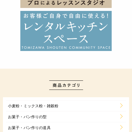
小麦粉・ミックス粉・雑穀粉
お菓子・パン作りの型
お菓子・パン作りの道具