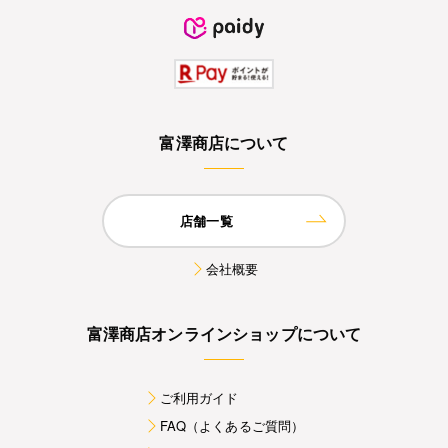
富澤商店について
店舗一覧
会社概要
富澤商店オンラインショップについて
ご利用ガイド
FAQ（よくあるご質問）