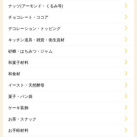
ナッツ(アーモンド・くるみ等)
チョコレート・ココア
デコレーション・トッピング
キッチン道具・雑貨・衛生資材
砂糖・はちみつ・ジャム
和菓子材料
和食材
イースト・天然酵母
菓子・パン袋
ケーキ装飾
お茶・スナック
お手軽材料