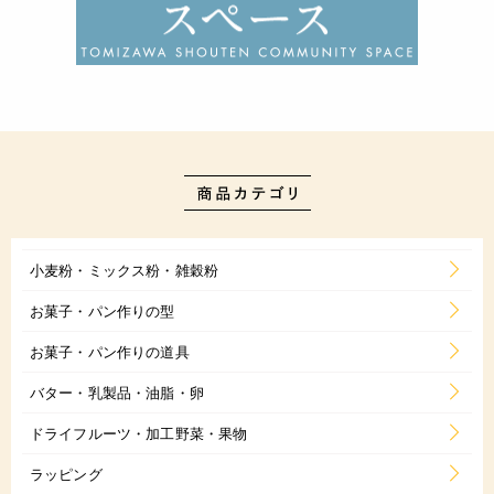
小麦粉・ミックス粉・雑穀粉
お菓子・パン作りの型
お菓子・パン作りの道具
バター・乳製品・油脂・卵
ドライフルーツ・加工野菜・果物
ラッピング