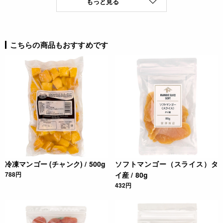
もっと見る
こちらの商品もおすすめです
冷凍マンゴー (チャンク) / 500g
ソフトマンゴー（スライス）タ
788円
イ産 / 80g
432円