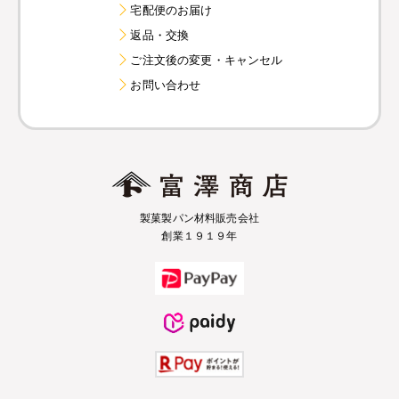
宅配便のお届け
返品・交換
ご注文後の変更・キャンセル
お問い合わせ
製菓製パン材料販売会社
創業１９１９年