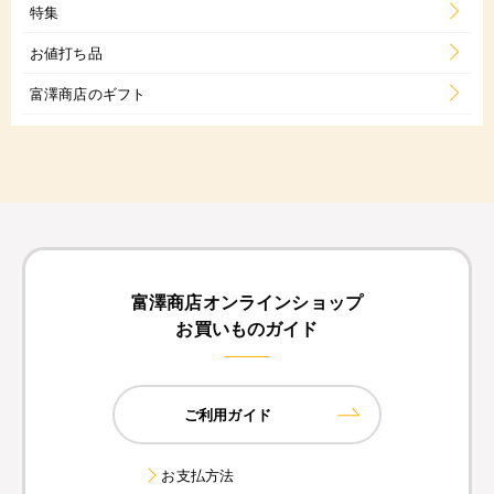
特集
お値打ち品
富澤商店のギフト
富澤商店オンラインショップ
お買いものガイド
ご利用ガイド
お支払方法