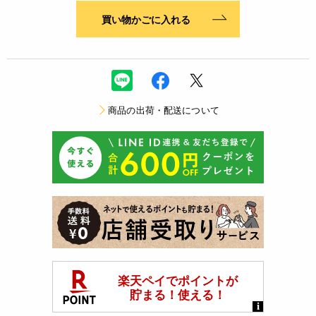
買い物かごに入れる
商品の出荷・配送について