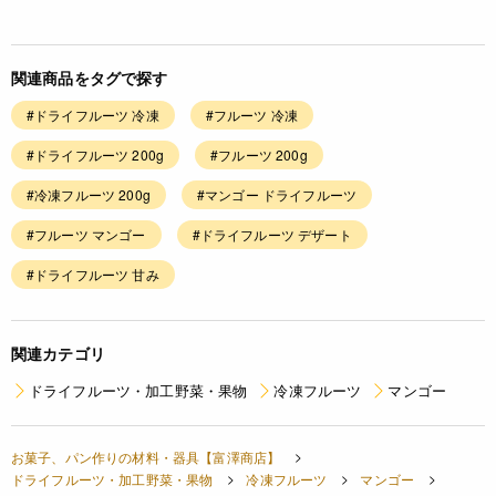
関連商品をタグで探す
#ドライフルーツ 冷凍
#フルーツ 冷凍
#ドライフルーツ 200g
#フルーツ 200g
#冷凍フルーツ 200g
#マンゴー ドライフルーツ
#フルーツ マンゴー
#ドライフルーツ デザート
#ドライフルーツ 甘み
関連カテゴリ
ドライフルーツ・加工野菜・果物
冷凍フルーツ
マンゴー
お菓子、パン作りの材料・器具【富澤商店】
ドライフルーツ・加工野菜・果物
冷凍フルーツ
マンゴー