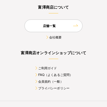
富澤商店について
店舗一覧
会社概要
富澤商店オンラインショップについて
ご利用ガイド
FAQ（よくあるご質問）
会員規約（一般）
プライバシーポリシー