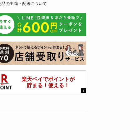
商品の出荷・配送について