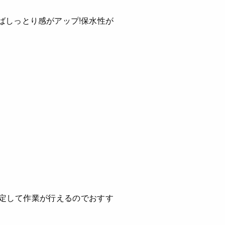
ばしっとり感がアップ!保水性が
定して作業が行えるのでおすす