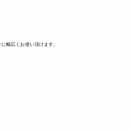
りに幅広くお使い頂けます。