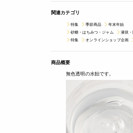
関連カテゴリ
特集
季節商品
年末年始
砂糖・はちみつ・ジャム
液状・
特集
オンラインショップ企画
商品概要
無色透明の水飴です。