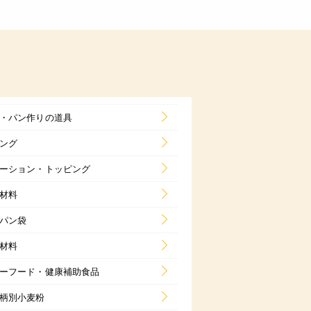
・パン作りの道具
ング
ーション・トッピング
材料
パン袋
材料
ーフード・健康補助食品
柄別小麦粉