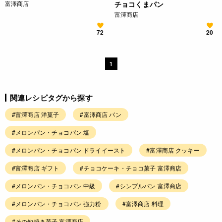
富澤商店
チョコくまパン
富澤商店
72
20
1
関連レシピタグから探す
#富澤商店 洋菓子
#富澤商店 パン
#メロンパン・チョコパン 塩
#メロンパン・チョコパン ドライイースト
#富澤商店 クッキー
#富澤商店 ギフト
#チョコケーキ・チョコ菓子 富澤商店
#メロンパン・チョコパン 中級
#シンプルパン 富澤商店
#メロンパン・チョコパン 強力粉
#富澤商店 料理
#その他焼き菓子 富澤商店