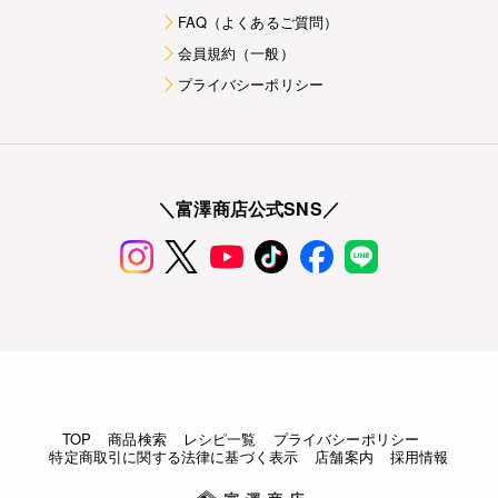
FAQ（よくあるご質問）
会員規約（一般）
プライバシーポリシー
＼富澤商店公式SNS／
TOP
商品検索
レシピ一覧
プライバシーポリシー
特定商取引に関する法律に基づく表示
店舗案内
採用情報