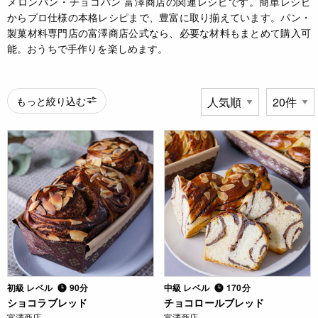
メロンパン・チョコパン 富澤商店の関連レシピです。簡単レシピ
からプロ仕様の本格レシピまで、豊富に取り揃えています。パン・
製菓材料専門店の富澤商店公式なら、必要な材料もまとめて購入可
能。おうちで手作りを楽しめます。
もっと絞り込む
初級 レベル
90分
中級 レベル
170分
ショコラブレッド
チョコロールブレッド
富澤商店
富澤商店