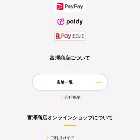
富澤商店について
店舗一覧
会社概要
富澤商店オンラインショップについて
ご利用ガイド