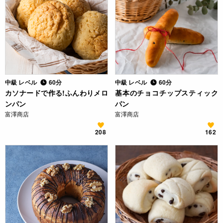
中級 レベル
60分
中級 レベル
60分
カソナードで作る!ふんわりメロ
基本のチョコチップスティック
ンパン
パン
富澤商店
富澤商店
208
162