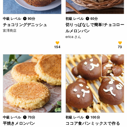
中級 レベル
90分
初級 レベル
60分
チョコリングデニッシュ
切りっぱなしで簡単!チョコロー
富澤商店
ルメロンパン
erica さん
154
73
中級 レベル
70分
初級 レベル
100分
平焼きメロンパン
ココア食パンミックスで作る