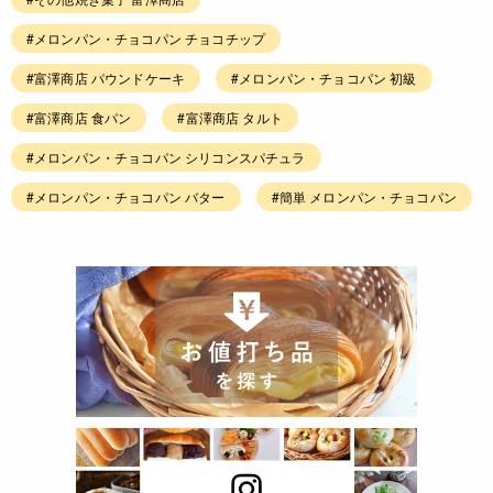
#メロンパン・チョコパン チョコチップ
#富澤商店 パウンドケーキ
#メロンパン・チョコパン 初級
#富澤商店 食パン
#富澤商店 タルト
#メロンパン・チョコパン シリコンスパチュラ
#メロンパン・チョコパン バター
#簡単 メロンパン・チョコパン