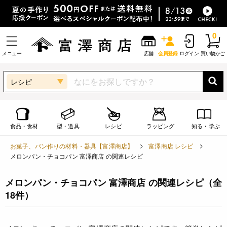
0
メニュー
店舗
会員登録
ログイン
買い物かご
レシピ
食品・食材
型・道具
レシピ
ラッピング
知る・学ぶ
お菓子、パン作りの材料・器具【富澤商店】
富澤商店 レシピ
メロンパン・チョコパン 富澤商店 の関連レシピ
メロンパン・チョコパン 富澤商店 の関連レシピ
（全
18件）