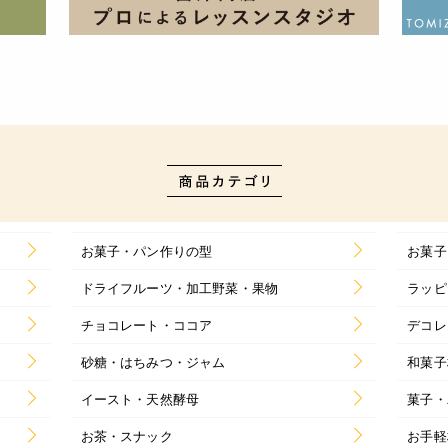
お菓子・パン作りの型
お菓子
ドライフルーツ・加工野菜・果物
ラッピ
チョコレート・ココア
デコレ
砂糖・はちみつ・ジャム
和菓子
イースト・天然酵母
菓子・
お茶・スナック
お手軽