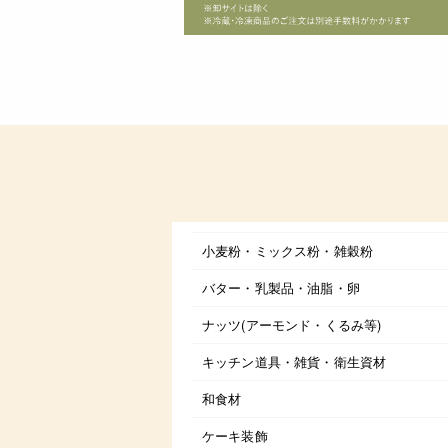
小麦粉・ミックス粉・雑穀粉
バター・乳製品・油脂・卵
ナッツ(アーモンド・くるみ等)
キッチン道具・雑貨・衛生資材
和食材
ケーキ装飾